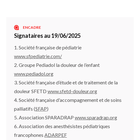
ENCADRE
Signataires au 19/06/2025
1. Société française de pédiatrie
www.sfpediatrie.com/
2. Groupe Pediadol la douleur de l’enfant
www.pediadol.org
3. Société française d’étude et de traitement de la
douleur SFETD
www.sfetd-douleur.org
4. Société française d'accompagnement et de soins
palliatifs (
SFAP
)
5. Association SPARADRAP
www.sparadrap.org
6. Association des anesthésistes pédiatriques
francophones
ADARPEF