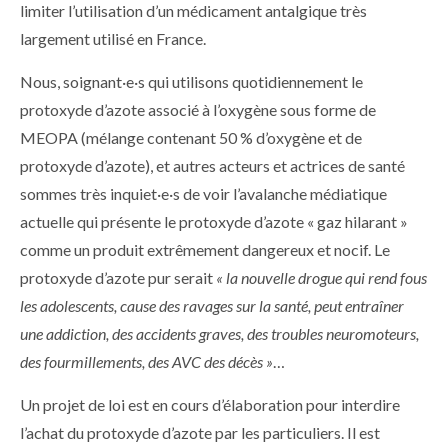
limiter l’utilisation d’un médicament antalgique très
largement utilisé en France.
Nous, soignant·e·s qui utilisons quotidiennement le
protoxyde d’azote associé à l’oxygène sous forme de
MEOPA (mélange contenant 50 % d’oxygène et de
protoxyde d’azote), et autres acteurs et actrices de santé
sommes très inquiet·e·s de voir l’avalanche médiatique
actuelle qui présente le protoxyde d’azote « gaz hilarant »
comme un produit extrêmement dangereux et nocif. Le
protoxyde d’azote pur serait
« la nouvelle drogue qui rend fous
les adolescents, cause des ravages sur la santé, peut entraîner
une addiction, des accidents graves, des troubles neuromoteurs,
des fourmillements, des AVC des décès »
…
Un projet de loi est en cours d’élaboration pour interdire
l’achat du protoxyde d’azote par les particuliers. Il est