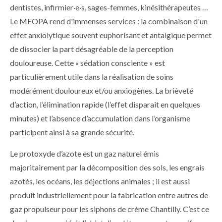
dentistes, infirmier·e·s, sages-femmes, kinésithérapeutes …
Le MEOPA rend d'immenses services : la combinaison d'un
effet anxiolytique souvent euphorisant et antalgique permet
de dissocier la part désagréable de la perception
douloureuse. Cette « sédation consciente » est
particulièrement utile dans la réalisation de soins
modérément douloureux et/ou anxiogènes. La brièveté
d’action, l’élimination rapide (l’effet disparait en quelques
minutes) et l’absence d’accumulation dans l’organisme
participent ainsi à sa grande sécurité.
Le protoxyde d’azote est un gaz naturel émis
majoritairement par la décomposition des sols, les engrais
azotés, les océans, les déjections animales ; il est aussi
produit industriellement pour la fabrication entre autres de
gaz propulseur pour les siphons de crème Chantilly. C’est ce