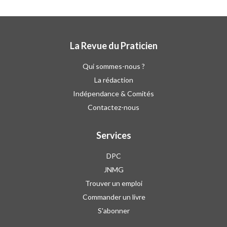
La Revue du Praticien
Qui sommes-nous ?
La rédaction
Indépendance & Comités
Contactez-nous
Services
DPC
JNMG
Trouver un emploi
Commander un livre
S'abonner