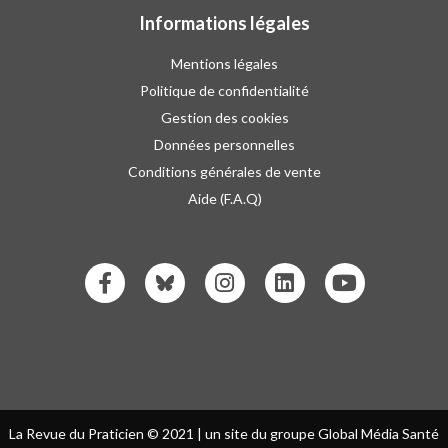
Informations légales
Mentions légales
Politique de confidentialité
Gestion des cookies
Données personnelles
Conditions générales de vente
Aide (F.A.Q)
La Revue du Praticien © 2021 | un site du groupe Global Média Santé