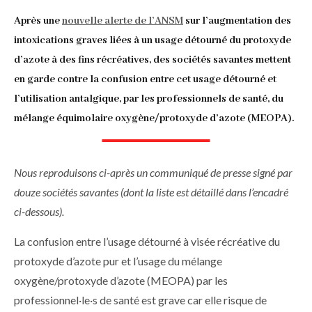
d'Ariane
Après une
nouvelle alerte de l’ANSM
sur l’augmentation des
intoxications graves liées à un usage détourné du protoxyde
d’azote à des fins récréatives, des sociétés savantes mettent
en garde contre la confusion entre cet usage détourné et
l’utilisation antalgique, par les professionnels de santé, du
mélange équimolaire oxygène/protoxyde d’azote (MEOPA).
Nous reproduisons ci-après un communiqué de presse signé par
douze sociétés savantes (dont la liste est détaillé dans l’encadré
ci-dessous).
La confusion entre l’usage détourné à visée récréative du
protoxyde d’azote pur et l’usage du mélange
oxygène/protoxyde d’azote (MEOPA) par les
professionnel·le·s de santé est grave car elle risque de