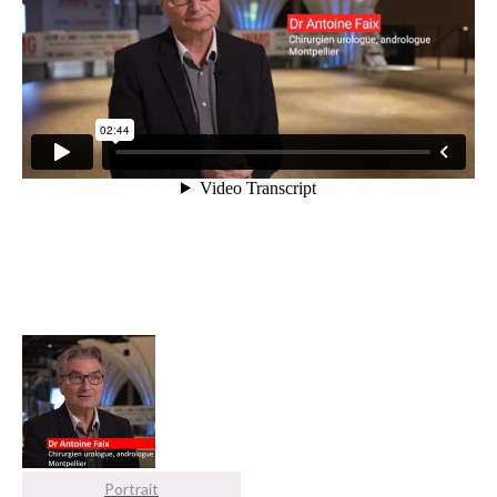
Portrait