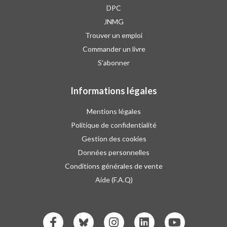
DPC
JNMG
Trouver un emploi
Commander un livre
S'abonner
Informations légales
Mentions légales
Politique de confidentialité
Gestion des cookies
Données personnelles
Conditions générales de vente
Aide (F.A.Q)