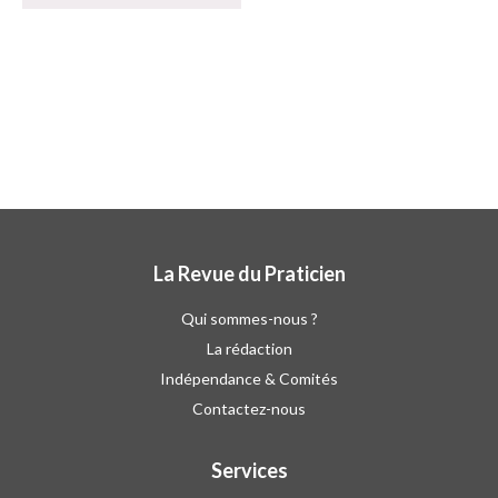
La Revue du Praticien
Qui sommes-nous ?
La rédaction
Indépendance & Comités
Contactez-nous
Services