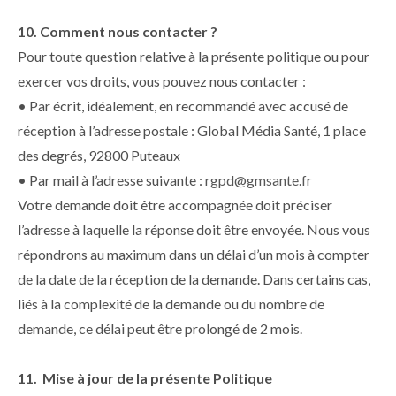
10. Comment nous contacter ?
Pour toute question relative à la présente politique ou pour
exercer vos droits, vous pouvez nous contacter :
• Par écrit, idéalement, en recommandé avec accusé de
réception à l’adresse postale : Global Média Santé, 1 place
des degrés, 92800 Puteaux
• Par mail à l’adresse suivante :
rgpd@gmsante.fr
Votre demande doit être accompagnée doit préciser
l’adresse à laquelle la réponse doit être envoyée. Nous vous
répondrons au maximum dans un délai d’un mois à compter
de la date de la réception de la demande. Dans certains cas,
liés à la complexité de la demande ou du nombre de
demande, ce délai peut être prolongé de 2 mois.
11. Mise à jour de la présente Politique