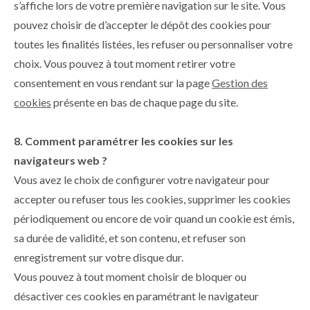
s’affiche lors de votre première navigation sur le site. Vous
pouvez choisir de d’accepter le dépôt des cookies pour
toutes les finalités listées, les refuser ou personnaliser votre
choix. Vous pouvez à tout moment retirer votre
consentement en vous rendant sur la page
Gestion des
cookies
présente en bas de chaque page du site.
8. Comment paramétrer les cookies sur les
navigateurs web ?
Vous avez le choix de configurer votre navigateur pour
accepter ou refuser tous les cookies, supprimer les cookies
périodiquement ou encore de voir quand un cookie est émis,
sa durée de validité, et son contenu, et refuser son
enregistrement sur votre disque dur.
Vous pouvez à tout moment choisir de bloquer ou
désactiver ces cookies en paramétrant le navigateur