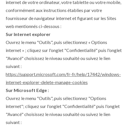
internet de votre ordinateur, votre tablette ou votre mobile,
conformément aux instructions établies par votre
fournisseur de navigateur internet et figurant sur les Sites
web mentionnés ci-dessous :
Sur Internet explorer
Ouvrez le menu "Outils", puis sélectionnez « Options
internet » ; cliquez sur l'onglet "Confidentialité" puis l'onglet
"Avancé" choisissez le niveau souhaité ou suivez le lien
suivant :
https://support.microsoft.com/fr-fr/help/17442/windows-
internet-explorer-delete-manage-cookies
Sur Microsoft Edge :
Ouvrez le menu "Outils", puis sélectionnez "Options
internet"; cliquez sur l'onglet "Confidentialité" puis l'onglet
"Avancé" choisissez le niveau souhaité ou suivez le lien
suivant :