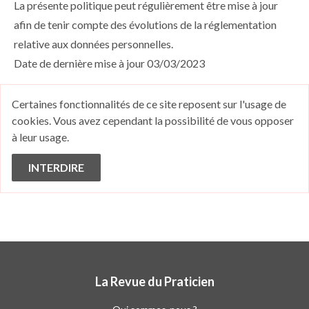
La présente politique peut régulièrement être mise à jour
afin de tenir compte des évolutions de la réglementation
relative aux données personnelles.
Date de dernière mise à jour 03/03/2023
Certaines fonctionnalités de ce site reposent sur l'usage de
cookies. Vous avez cependant la possibilité de vous opposer
à leur usage.
La Revue du Praticien