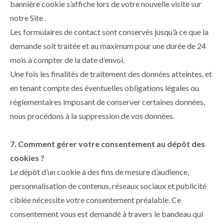
bannière cookie s’affiche lors de votre nouvelle visite sur
notre Site .
Les formulaires de contact sont conservés jusqu’à ce que la
demande soit traitée et au maximum pour une durée de 24
mois à compter de la date d’envoi.
Une fois les finalités de traitement des données atteintes, et
en tenant compte des éventuelles obligations légales ou
réglementaires imposant de conserver certaines données,
nous procédons à la suppression de vos données.
7. Comment gérer votre consentement au dépôt des
cookies ?
Le dépôt d’un cookie à des fins de mesure d’audience,
personnalisation de contenus, réseaux sociaux et publicité
ciblée nécessite votre consentement préalable. Ce
consentement vous est demandé à travers le bandeau qui