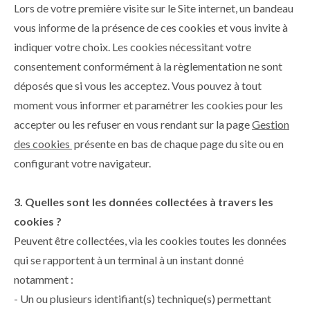
Lors de votre première visite sur le Site internet, un bandeau
vous informe de la présence de ces cookies et vous invite à
indiquer votre choix. Les cookies nécessitant votre
consentement conformément à la règlementation ne sont
déposés que si vous les acceptez. Vous pouvez à tout
moment vous informer et paramétrer les cookies pour les
accepter ou les refuser en vous rendant sur la page
Gestion
des cookies
présente en bas de chaque page du site ou en
configurant votre navigateur.
3. Quelles sont les données collectées à travers les
cookies ?
Peuvent être collectées, via les cookies toutes les données
qui se rapportent à un terminal à un instant donné
notamment :
- Un ou plusieurs identifiant(s) technique(s) permettant