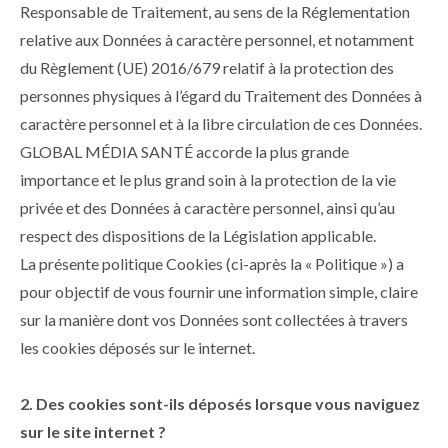
Responsable de Traitement, au sens de la Réglementation
relative aux Données à caractère personnel, et notamment
du Règlement (UE) 2016/679 relatif à la protection des
personnes physiques à l’égard du Traitement des Données à
caractère personnel et à la libre circulation de ces Données.
GLOBAL MÉDIA SANTÉ accorde la plus grande
importance et le plus grand soin à la protection de la vie
privée et des Données à caractère personnel, ainsi qu’au
respect des dispositions de la Législation applicable.
La présente politique Cookies (ci-après la « Politique ») a
pour objectif de vous fournir une information simple, claire
sur la manière dont vos Données sont collectées à travers
les cookies déposés sur le internet.
2. Des cookies sont-ils déposés lorsque vous naviguez
sur le site internet ?