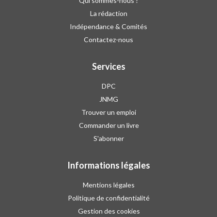
Qui sommes-nous ?
La rédaction
Indépendance & Comités
Contactez-nous
Services
DPC
JNMG
Trouver un emploi
Commander un livre
S'abonner
Informations légales
Mentions légales
Politique de confidentialité
Gestion des cookies