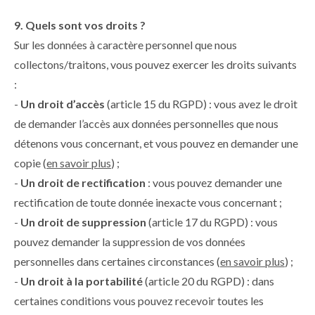
9. Quels sont vos droits ?
Sur les données à caractère personnel que nous
collectons/traitons, vous pouvez exercer les droits suivants
:
-
Un droit d’accès
(article 15 du RGPD) : vous avez le droit
de demander l’accès aux données personnelles que nous
détenons vous concernant, et vous pouvez en demander une
copie (
en savoir plus
) ;
-
Un droit de rectification
: vous pouvez demander une
rectification de toute donnée inexacte vous concernant ;
-
Un droit de suppression
(article 17 du RGPD) : vous
pouvez demander la suppression de vos données
personnelles dans certaines circonstances (
en savoir plus
) ;
-
Un droit à la portabilité
(article 20 du RGPD) : dans
certaines conditions vous pouvez recevoir toutes les