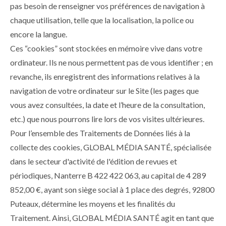
pas besoin de renseigner vos préférences de navigation à
chaque utilisation, telle que la localisation, la police ou
encore la langue.
Ces “cookies” sont stockées en mémoire vive dans votre
ordinateur. Ils ne nous permettent pas de vous identifier ; en
revanche, ils enregistrent des informations relatives à la
navigation de votre ordinateur sur le Site (les pages que
vous avez consultées, la date et l’heure de la consultation,
etc.) que nous pourrons lire lors de vos visites ultérieures.
Pour l’ensemble des Traitements de Données liés à la
collecte des cookies, GLOBAL MÉDIA SANTÉ, spécialisée
dans le secteur d'activité de l'édition de revues et
périodiques, Nanterre B 422 422 063, au capital de 4 289
852,00 €, ayant son siège social à 1 place des degrés, 92800
Puteaux, détermine les moyens et les finalités du
Traitement. Ainsi, GLOBAL MÉDIA SANTÉ agit en tant que