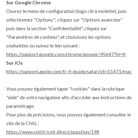
Sur Google Chrome
Ouvrez le menu de configuration (logo clé à molette), puis
sélectionnez "Options"; cliquez sur "Options avancées"
puis dans la section "Confidentialité", cliquez sur
"Paramètres de contenu", et choisissez les options
souhaitées ou suivez le lien suivant :
https://support.google.com/chrome/answer/95647?hl=fr
Sur iOs
https://support.apple.com/fr-fr/guide/safari/sfri11471/mac
Vous pouvez également taper "cookies" dans la rubrique
"aide" de votre navigateur afin d'accéder aux instructions de
paramétrage.
Pour plus de précisions, vous pouvez également consulter le
site de la CNIL :
https://www.cnil.fr/cnil-direct/question/198