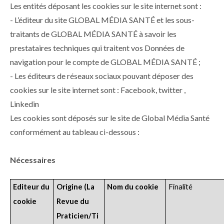
Les entités déposant les cookies sur le site internet sont :
- L’éditeur du site GLOBAL MÉDIA SANTÉ et les sous-
traitants de GLOBAL MÉDIA SANTÉ à savoir les
prestataires techniques qui traitent vos Données de
navigation pour le compte de GLOBAL MÉDIA SANTÉ ;
- Les éditeurs de réseaux sociaux pouvant déposer des
cookies sur le site internet sont : Facebook, twitter ,
Linkedin
Les cookies sont déposés sur le site de Global Média Santé
conformément au tableau ci-dessous :
Nécessaires
Editeur du
Origine (La
Nom du cookie
Finalité
cookie
Revue du
Praticien/Ti