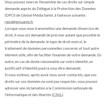
Vous pouvez exercer l’ensemble de ces droits sur simple
demande auprès du Délégué à la Protection des Données
(DPO) de Global Média Santé, à l’adresse suivante :
rgpd@gmsante.fr
Lorsque vous nous transmettez une demande d’exercice de
droit, il vous est demandé de préciser autant que possible le
périmètre de la demande, le type de droit exercé, le
traitement de données personnelles concerné, et tout autre
élément utile, afin de faciliter l’examen de votre demande. En
outre, en cas de doute raisonnable sur votre identité, un
justificatif d’identité pourra vous être demandé.
Si vous estimez, après avoir nous avoir contactés, que vos
droits sur vos données ne sont pas respectés, vous pouvez
adresser une réclamation à la Commission nationale de
l’informatique et des libertés (
CNIL
).