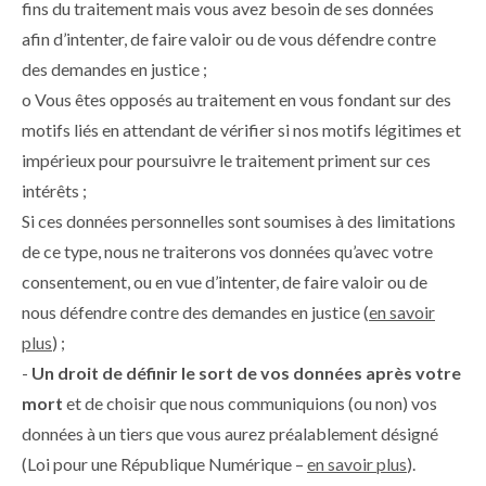
fins du traitement mais vous avez besoin de ses données
afin d’intenter, de faire valoir ou de vous défendre contre
des demandes en justice ;
o Vous êtes opposés au traitement en vous fondant sur des
motifs liés en attendant de vérifier si nos motifs légitimes et
impérieux pour poursuivre le traitement priment sur ces
intérêts ;
Si ces données personnelles sont soumises à des limitations
de ce type, nous ne traiterons vos données qu’avec votre
consentement, ou en vue d’intenter, de faire valoir ou de
nous défendre contre des demandes en justice (
en savoir
plus
) ;
-
Un droit de définir le sort de vos données après votre
mort
et de choisir que nous communiquions (ou non) vos
données à un tiers que vous aurez préalablement désigné
(Loi pour une République Numérique –
en savoir plus
).