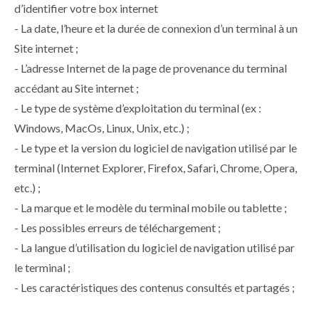
d’identifier votre box internet
- La date, l’heure et la durée de connexion d’un terminal à un
Site internet ;
- L’adresse Internet de la page de provenance du terminal
accédant au Site internet ;
- Le type de système d’exploitation du terminal (ex :
Windows, MacOs, Linux, Unix, etc.) ;
- Le type et la version du logiciel de navigation utilisé par le
terminal (Internet Explorer, Firefox, Safari, Chrome, Opera,
etc.) ;
- La marque et le modèle du terminal mobile ou tablette ;
- Les possibles erreurs de téléchargement ;
- La langue d’utilisation du logiciel de navigation utilisé par
le terminal ;
- Les caractéristiques des contenus consultés et partagés ;