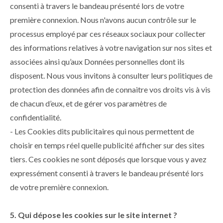
consenti à travers le bandeau présenté lors de votre
première connexion. Nous n'avons aucun contrôle sur le
processus employé par ces réseaux sociaux pour collecter
des informations relatives à votre navigation sur nos sites et
associées ainsi qu’aux Données personnelles dont ils
disposent. Nous vous invitons à consulter leurs politiques de
protection des données afin de connaitre vos droits vis à vis
de chacun d’eux, et de gérer vos paramètres de
confidentialité.
- Les Cookies dits publicitaires qui nous permettent de
choisir en temps réel quelle publicité afficher sur des sites
tiers. Ces cookies ne sont déposés que lorsque vous y avez
expressément consenti à travers le bandeau présenté lors
de votre première connexion.
5. Qui dépose les cookies sur le site internet ?