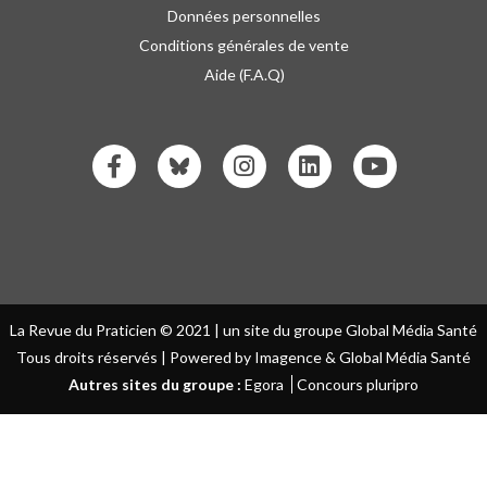
Données personnelles
Conditions générales de vente
Aide (F.A.Q)
La Revue du Praticien © 2021 | un site du groupe Global Média Santé
Tous droits réservés | Powered by Imagence & Global Média Santé
Autres sites du groupe :
Egora
Concours pluripro