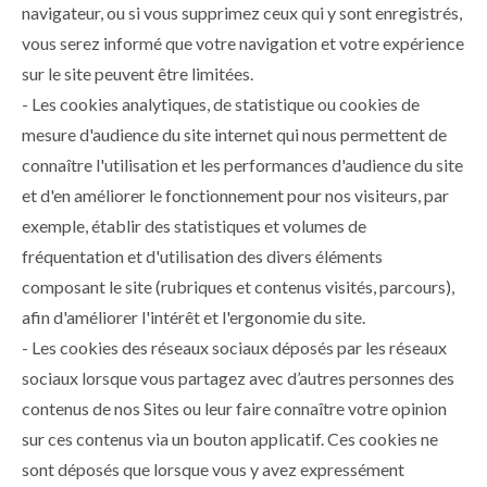
navigateur, ou si vous supprimez ceux qui y sont enregistrés,
vous serez informé que votre navigation et votre expérience
sur le site peuvent être limitées.
- Les cookies analytiques, de statistique ou cookies de
mesure d'audience du site internet qui nous permettent de
connaître l'utilisation et les performances d'audience du site
et d'en améliorer le fonctionnement pour nos visiteurs, par
exemple, établir des statistiques et volumes de
fréquentation et d'utilisation des divers éléments
composant le site (rubriques et contenus visités, parcours),
afin d'améliorer l'intérêt et l'ergonomie du site.
- Les cookies des réseaux sociaux déposés par les réseaux
sociaux lorsque vous partagez avec d’autres personnes des
contenus de nos Sites ou leur faire connaître votre opinion
sur ces contenus via un bouton applicatif. Ces cookies ne
sont déposés que lorsque vous y avez expressément