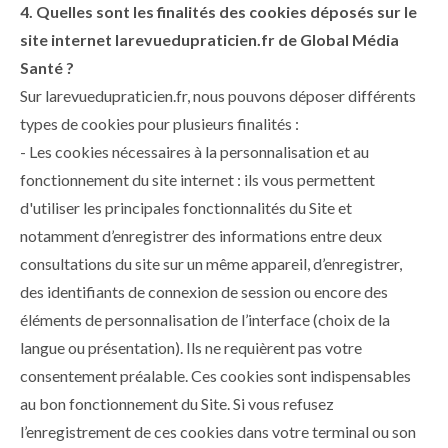
4. Quelles sont les finalités des cookies déposés sur le
site internet larevuedupraticien.fr de Global Média
Santé ?
Sur larevuedupraticien.fr, nous pouvons déposer différents
types de cookies pour plusieurs finalités :
- Les cookies nécessaires à la personnalisation et au
fonctionnement du site internet : ils vous permettent
d'utiliser les principales fonctionnalités du Site et
notamment d’enregistrer des informations entre deux
consultations du site sur un même appareil, d’enregistrer,
des identifiants de connexion de session ou encore des
éléments de personnalisation de l’interface (choix de la
langue ou présentation). Ils ne requièrent pas votre
consentement préalable. Ces cookies sont indispensables
au bon fonctionnement du Site. Si vous refusez
l’enregistrement de ces cookies dans votre terminal ou son