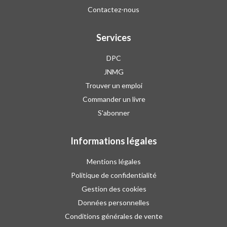
Contactez-nous
Services
DPC
JNMG
Trouver un emploi
Commander un livre
S'abonner
Informations légales
Mentions légales
Politique de confidentialité
Gestion des cookies
Données personnelles
Conditions générales de vente