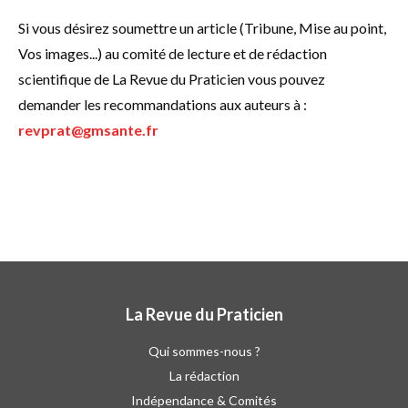
Si vous désirez soumettre un article (Tribune, Mise au point,
Vos images...) au comité de lecture et de rédaction
scientifique de La Revue du Praticien vous pouvez
demander les recommandations aux auteurs à :
revprat@gmsante.fr
La Revue du Praticien
Qui sommes-nous ?
La rédaction
Indépendance & Comités