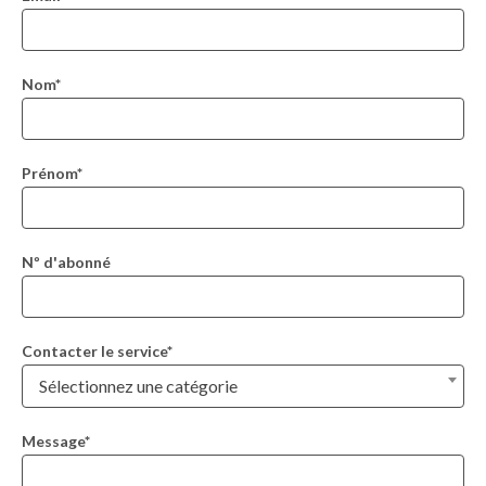
Nom*
Prénom*
Nº d'abonné
Contacter le service*
Sélectionnez une catégorie
Message*