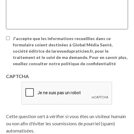
J'accepte que les informations recueillies dans ce
formulaire soient destinées à Global Média Santé,
société éditrice de larevuedupraticien.fr, pour le
traitement et le suivi de ma demande. Pour en savoir plus,
veuillez consulter notre politique de confidentialité
CAPTCHA
Cette question sert à vérifier si vous êtes un visiteur humain
ou non afin d'éviter les soumissions de pourriel (spam)
automatisées.