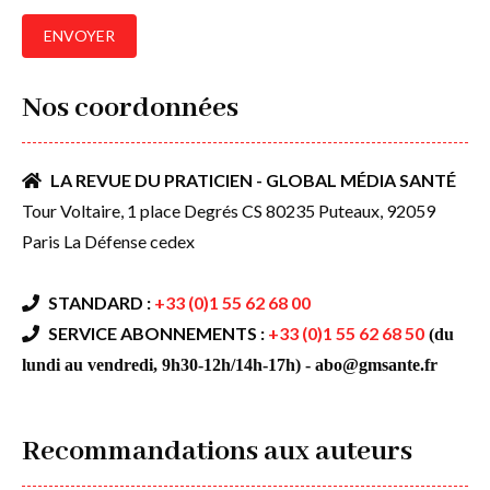
Nos coordonnées
LA REVUE DU PRATICIEN - GLOBAL MÉDIA SANTÉ
Tour Voltaire, 1 place Degrés CS 80235 Puteaux, 92059
Paris La Défense cedex
STANDARD :
+33 (0)1 55 62 68 00
SERVICE ABONNEMENTS :
+33 (0)1 55 62 68 50
(du
lundi au vendredi, 9h30-12h/14h-17h) - abo@gmsante.fr
Recommandations aux auteurs