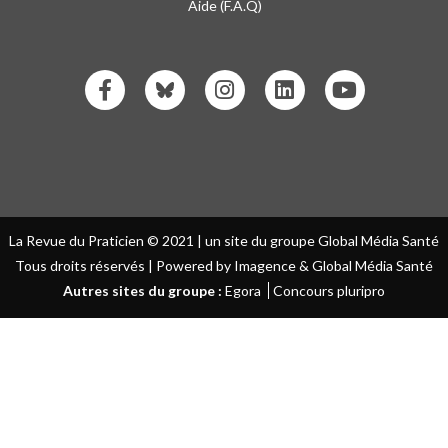
Aide (F.A.Q)
La Revue du Praticien © 2021 | un site du groupe Global Média Santé
Tous droits réservés | Powered by Imagence & Global Média Santé
Autres sites du groupe :
Egora
Concours pluripro