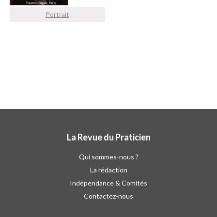
Portrait
La Revue du Praticien
Qui sommes-nous ?
La rédaction
Indépendance & Comités
Contactez-nous