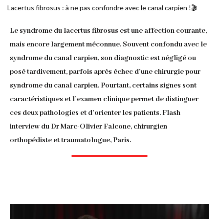
Fil
Lacertus fibrosus : à ne pas confondre avec le canal carpien !🎬
d'Ariane
Le syndrome du lacertus fibrosus est une affection courante,
mais encore largement méconnue. Souvent confondu avec le
syndrome du canal carpien, son diagnostic est négligé ou
posé tardivement, parfois après échec d’une chirurgie pour
syndrome du canal carpien. Pourtant, certains signes sont
caractéristiques et l’examen clinique permet de distinguer
ces deux pathologies et d’orienter les patients. Flash
interview du Dr Marc-Olivier Falcone, chirurgien
orthopédiste et traumatologue, Paris.