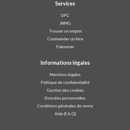
Services
DPC
JNMG
Trouver un emploi
Commander un livre
S'abonner
Informations légales
Mentions légales
Politique de confidentialité
Gestion des cookies
Données personnelles
Conditions générales de vente
Aide (F.A.Q)