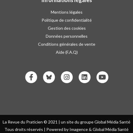
Mentions légales
Politique de confidentialité
Gestion des cookies
Données personnelles
Conditions générales de vente
Aide (F.A.Q)
La Revue du Praticien © 2021 | un site du groupe Global Média Santé
Tous droits réservés | Powered by Imagence & Global Média Santé