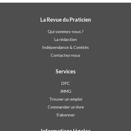
La Revue du Praticien
Qui sommes-nous ?
La rédaction
Indépendance & Comités
Contactez-nous
Services
DPC
JNMG
Trouver un emploi
Commander un livre
S'abonner
Informations légales