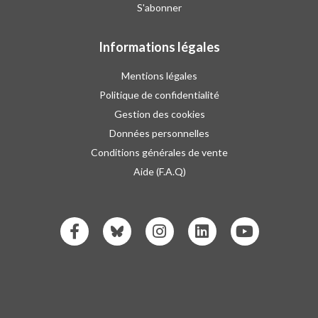
S'abonner
Informations légales
Mentions légales
Politique de confidentialité
Gestion des cookies
Données personnelles
Conditions générales de vente
Aide (F.A.Q)