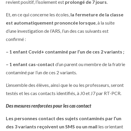
revient positif, l’isolement est
prolongé de 7 jours
.
Et, en ce qui concerne les écoles,
la fermeture de la classe
est automatiquement prononcée lorsque
, à la suite
d’une investigation de l’ARS, l’un des cas suivants est
confirmé :
– 1 enfant Covid+ contaminé par l’un de ces 2 variants ;
– 1 enfant cas-contact
d’un parent ou membre de la fratrie
contaminé par l’un de ces 2 variants.
L’ensemble des élèves, ainsi que le ou les professeurs, seront
testés et les cas contacts identifiés, à J0 et J7 par RT-PCR.
Des mesures renforcées pour les cas contact
Les personnes contact des sujets contaminés par l’un
des 3 variants reçoivent un SMS ou un mail
les orientant