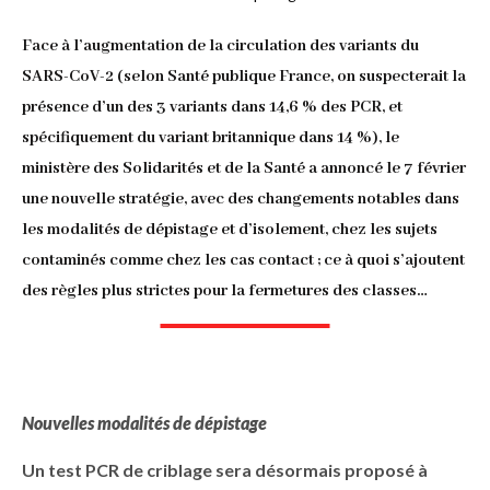
d'Ariane
Face à l’augmentation de la circulation des variants du
SARS-CoV-2
(selon Santé publique France, on suspecterait la
présence d’un des 3 variants dans 14,6 % des PCR, et
spécifiquement du variant britannique dans 14 %), le
ministère des Solidarités et de la Santé a annoncé le 7 février
une nouvelle stratégie, avec des changements notables dans
les modalités de dépistage et d’isolement, chez les sujets
contaminés comme chez les cas contact ; ce à quoi s’ajoutent
des règles plus strictes pour la fermetures des classes…
Nouvelles modalités de dépistage
Un test PCR de criblage sera désormais proposé à