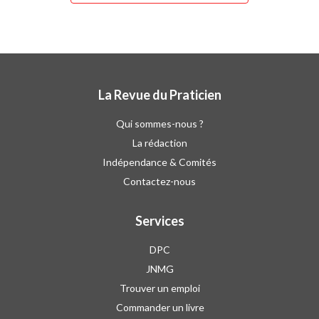
La Revue du Praticien
Qui sommes-nous ?
La rédaction
Indépendance & Comités
Contactez-nous
Services
DPC
JNMG
Trouver un emploi
Commander un livre