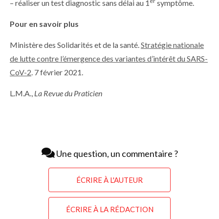
er
– réaliser un test diagnostic sans délai au 1
symptôme.
Pour en savoir plus
Ministère des Solidarités et de la santé.
Stratégie nationale
de lutte contre l’émergence des variantes d’intérêt du SARS-
CoV-2
. 7 février 2021.
L.M.A.,
La Revue du Praticien
Une question, un commentaire ?
ÉCRIRE À L'AUTEUR
ÉCRIRE À LA RÉDACTION