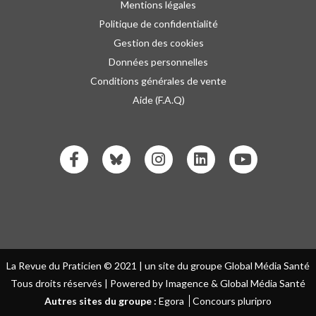
Mentions légales
Politique de confidentialité
Gestion des cookies
Données personnelles
Conditions générales de vente
Aide (F.A.Q)
La Revue du Praticien © 2021 | un site du groupe Global Média Santé
Tous droits réservés | Powered by Imagence & Global Média Santé
Autres sites du groupe :
Egora
Concours pluripro