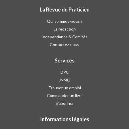
La Revue du Praticien
Qui sommes-nous ?
La rédaction
Indépendance & Comités
Contactez-nous
Services
DPC
JNMG
Trouver un emploi
Commander un livre
S'abonner
Informations légales