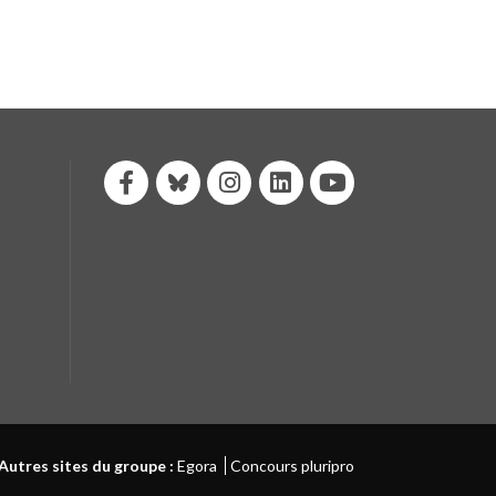
Autres sites du groupe :
Egora
Concours pluripro