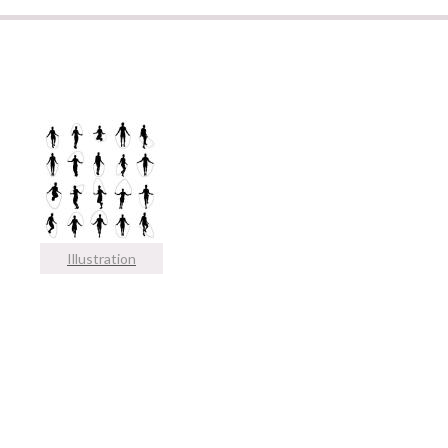
Illustration