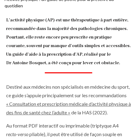
quotidien
d'Ariane
L’activité physique (AP) est une thérapeutique à part entière,
recommandée dans la majorité des pathologies chroniques.
Pourtant, elle reste encore peu prescrite en pratique
courante, souvent par manque d’outils simples et accessibles.
Un guide d’aide à la prescription d’AP, réalisé par le
Dr Antoine Bosquet, a été conçu pour lever cet obstacle.
Destiné aux médecins non spécialisés en médecine du sport,
ce guide s’appuie principalement sur les recommandations
« Consultation et prescription médicale d’activité physique à
des fins de santé chez l’adulte »
de la HAS (2022).
Au format PDF interactif ou imprimable (triptyque A4
recto-verso
pliable), il peut être utilisé de façon souple en