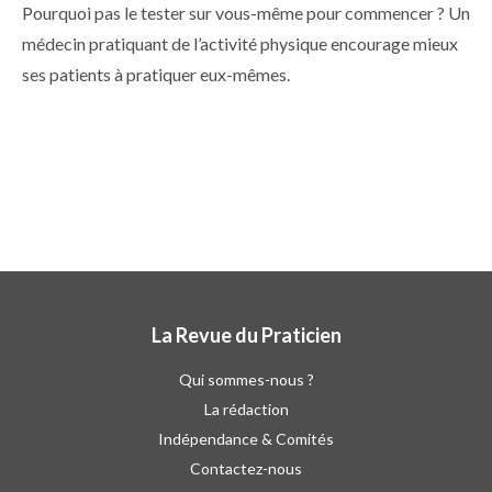
Pourquoi pas le tester sur vous-même pour commencer ? Un
médecin pratiquant de l’activité physique encourage mieux
ses patients à pratiquer eux-mêmes.
La Revue du Praticien
Qui sommes-nous ?
La rédaction
Indépendance & Comités
Contactez-nous