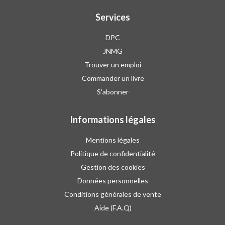
Services
DPC
JNMG
Trouver un emploi
Commander un livre
S'abonner
Informations légales
Mentions légales
Politique de confidentialité
Gestion des cookies
Données personnelles
Conditions générales de vente
Aide (F.A.Q)