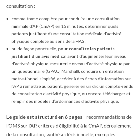
consultation :
comme trame complète pour conduire une consultation
minimale d’AP (CmAP) en 15 minutes, déterminer quels
patients justifient d’une consultation médicale d’activité
physique complète au sens de la HAS ;
ou de façon ponctuelle,
pour connaître les patients
justifiant d’un avis médical
avant d’augmenter leur niveau
d’activité physique, mesurer le niveau d’activité physique par
un questionnaire (GPAQ, Marshall), conduire un entretien
motivationnel simplifié, accéder à des fiches d’information sur
l’AP à remettre au patient, générer en un clic un compte-rendu
de consultation d’activité physique, ou encore télécharger et
remplir des modèles d’ordonnances d’activité physique.
Le guide est structuré en 6 pages
: recommandations de
l’OMS sur l’AP, critères d’éligibilité à la CmAP, déroulement
de la consultation, synthèse décisionnelle, exemples