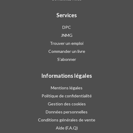
Services
DPC
JNMG
Trouver un emploi
Commander un livre
S'abonner
Informations légales
Mentions légales
Politique de confidentialité
Gestion des cookies
Données personnelles
Conditions générales de vente
Aide (F.A.Q)