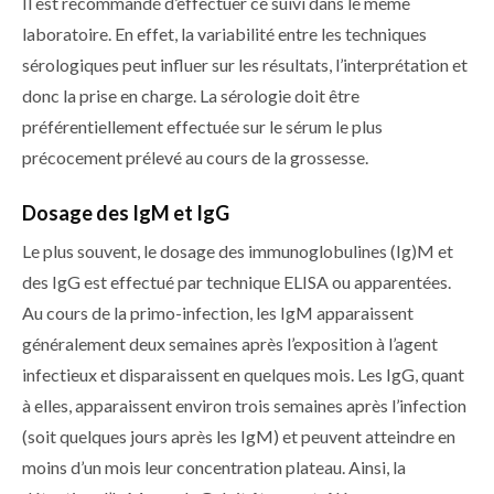
Il est recommandé d’effectuer ce suivi dans le même
laboratoire. En effet, la variabilité entre les techniques
sérologiques peut influer sur les résultats, l’interprétation et
donc la prise en charge. La sérologie doit être
préférentiellement effectuée sur le sérum le plus
précocement prélevé au cours de la grossesse.
Dosage des IgM et IgG
Le plus souvent, le dosage des immunoglobulines (Ig)M et
des IgG est effectué par technique ELISA ou apparentées.
Au cours de la primo-infection, les IgM apparaissent
généralement deux semaines après l’exposition à l’agent
infectieux et disparaissent en quelques mois. Les IgG, quant
à elles, apparaissent environ trois semaines après l’infection
(soit quelques jours après les IgM) et peuvent atteindre en
moins d’un mois leur concentration plateau. Ainsi, la