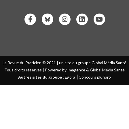
La Revue du Praticien © 2021 | un site du groupe Global Média Santé
Tous droits réservés | Powered by Imagence & Global Média Santé
Autres sites du groupe :
Egora
Concours pluripro