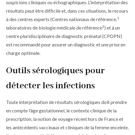
suspicions cliniques ou échographiques. L’interprétation des
résultats peut être difficile et, dans ces situations, le recours
1
à des centres experts (Centres nationaux de référence,
2
laboratoires de biologie médicale de référence
) et à un
centre pluridisciplinaire de diagnostic prénatal (CPDPN)
est recommandé pour assurer un diagnostic et une prise en
charge optimale.
Outils sérologiques pour
détecter les infections
Toute interprétation de résultats sérologiques doit prendre
en compte l’âge gestationnel, le contexte clinique de la
prescription, la notion de voyage récent hors de France et
les antécédents vaccinaux et cliniques de la femme enceinte.