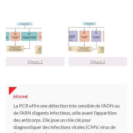
Figure 1
Figure 2
RÉSUMÉ
La PCR offre une détection très sensible de l’ADN ou
de l’ARN d’agents infectieux, utile avant l’apparition
des anticorps. Elle joue un rôle clé pour
diagnostiquer des infections virales (CMV, virus de