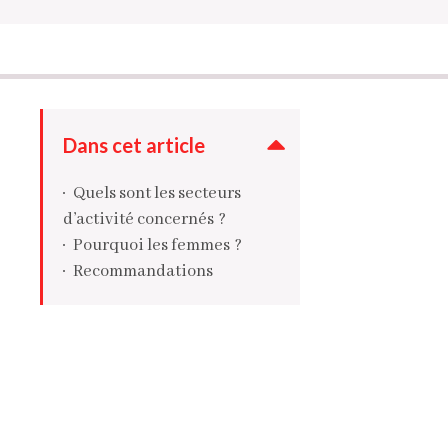
Dans cet article
Quels sont les secteurs
d’activité concernés ?
Pourquoi les femmes ?
Recommandations