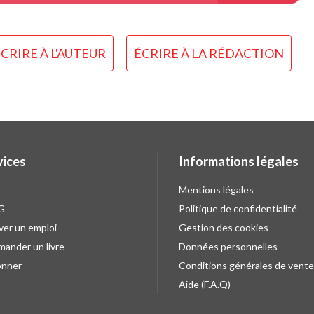
CRIRE À L'AUTEUR
ÉCRIRE À LA RÉDACTION
vices
Informations légales
Mentions légales
G
Politique de confidentialité
ver un emploi
Gestion des cookies
ander un livre
Données personnelles
onner
Conditions générales de vente
Aide (F.A.Q)