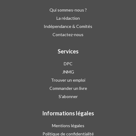
Qui sommes-nous ?
La rédaction
Indépendance & Comités
Contactez-nous
Services
DPC
JNMG
Trouver un emploi
Commander un livre
S'abonner
Informations légales
Mentions légales
Politique de confidentialité