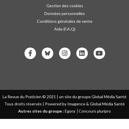
Gestion des cookies
Données personnelles
Conditions générales de vente
Aide (F.A.Q)
La Revue du Praticien © 2021 | un site du groupe Global Média Santé
Tous droits réservés | Powered by Imagence & Global Média Santé
Autres sites du groupe :
Egora
Concours pluripro