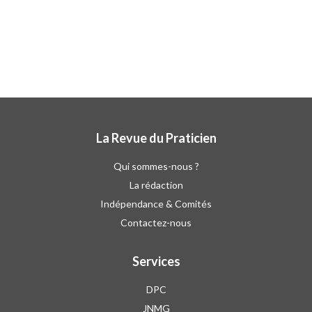
La Revue du Praticien
Qui sommes-nous ?
La rédaction
Indépendance & Comités
Contactez-nous
Services
DPC
JNMG