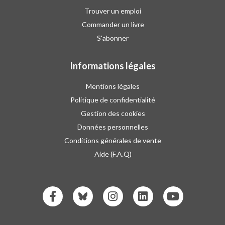
Trouver un emploi
Commander un livre
S'abonner
Informations légales
Mentions légales
Politique de confidentialité
Gestion des cookies
Données personnelles
Conditions générales de vente
Aide (F.A.Q)