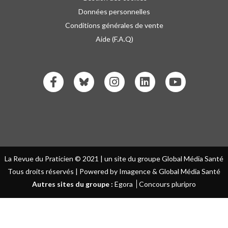
Données personnelles
Conditions générales de vente
Aide (F.A.Q)
La Revue du Praticien © 2021 | un site du groupe Global Média Santé
Tous droits réservés | Powered by Imagence & Global Média Santé
Autres sites du groupe :
Egora
Concours pluripro