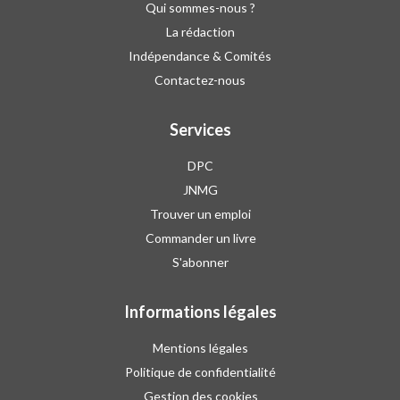
Qui sommes-nous ?
La rédaction
Indépendance & Comités
Contactez-nous
Services
DPC
JNMG
Trouver un emploi
Commander un livre
S'abonner
Informations légales
Mentions légales
Politique de confidentialité
Gestion des cookies