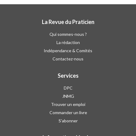
La Revue du Praticien
Qui sommes-nous ?
La rédaction
Indépendance & Comités
Contactez-nous
Services
DPC
JNMG
Trouver un emploi
Commander un livre
S'abonner