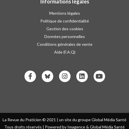
Informations légales
Mentions légales
Politique de confidentialité
Gestion des cookies
Données personnelles
Conditions générales de vente
Aide (F.A.Q)
La Revue du Praticien © 2021 | un site du groupe Global Média Santé
Tous droits réservés | Powered by Imagence & Global Média Santé