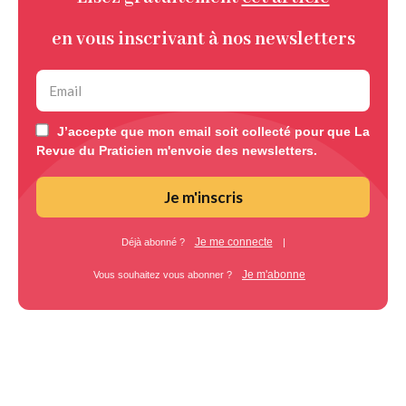
en vous inscrivant à nos newsletters
J’accepte que mon email soit collecté pour que La
Revue du Praticien m'envoie des newsletters.
Je m'inscris
Je me connecte
Déjà abonné ?
|
Je m'abonne
Vous souhaitez vous abonner ?