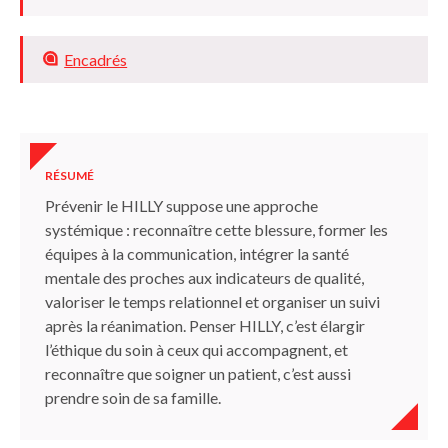
Changer de regard et déployer des moyens
Encadrés
RÉSUMÉ
Prévenir le HILLY suppose une approche
systémique : reconnaître cette blessure, former les
équipes à la communication, intégrer la santé
mentale des proches aux indicateurs de qualité,
valoriser le temps relationnel et organiser un suivi
après la réanimation. Penser HILLY, c’est élargir
l’éthique du soin à ceux qui accompagnent, et
reconnaître que soigner un patient, c’est aussi
prendre soin de sa famille.