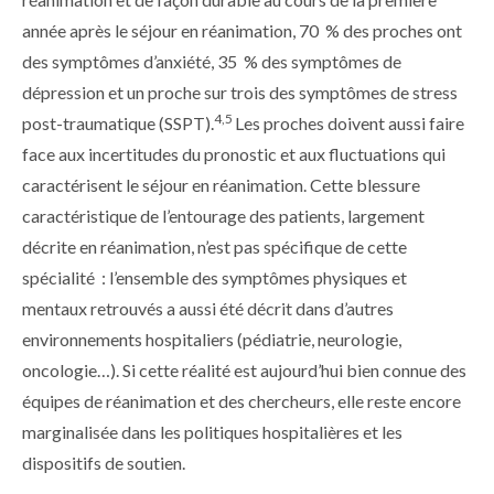
année après le séjour en réanimation, 70 % des proches ont
des symptômes d’anxiété, 35 % des symptômes de
dépression et un proche sur trois des symptômes de stress
4,5
post-traumatique (SSPT).
Les proches doivent aussi faire
face aux incertitudes du pronostic et aux fluctuations qui
caractérisent le séjour en réanimation. Cette blessure
caractéristique de l’entourage des patients, largement
décrite en réanimation, n’est pas spécifique de cette
spécialité : l’ensemble des symptômes physiques et
mentaux retrouvés a aussi été décrit dans d’autres
environnements hospitaliers (pédiatrie, neurologie,
oncologie…). Si cette réalité est aujourd’hui bien connue des
équipes de réanimation et des chercheurs, elle reste encore
marginalisée dans les politiques hospitalières et les
dispositifs de soutien.