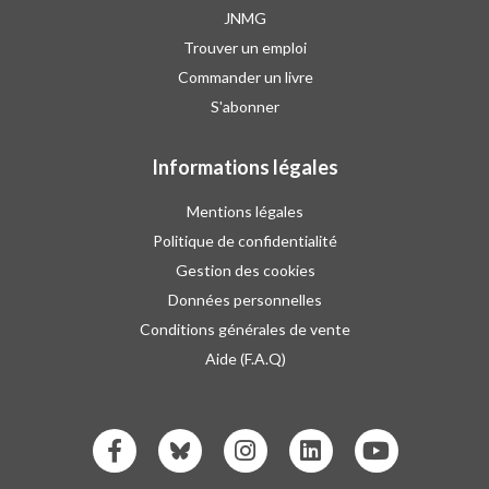
JNMG
Trouver un emploi
Commander un livre
S'abonner
Informations légales
Mentions légales
Politique de confidentialité
Gestion des cookies
Données personnelles
Conditions générales de vente
Aide (F.A.Q)