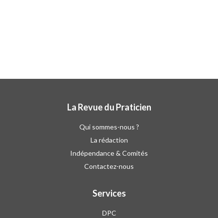
La Revue du Praticien
Qui sommes-nous ?
La rédaction
Indépendance & Comités
Contactez-nous
Services
DPC