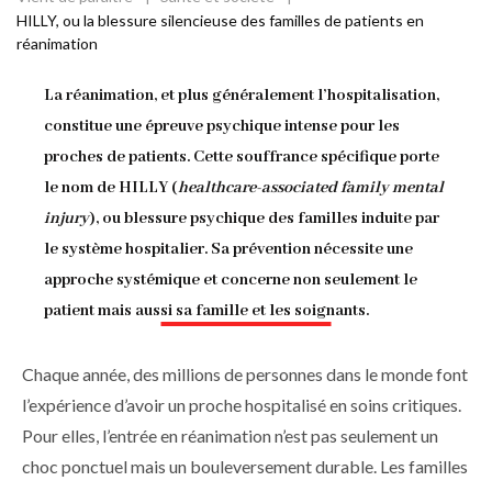
Fil
HILLY, ou la blessure silencieuse des familles de patients en
réanimation
d'Ariane
La réanimation, et plus généralement l’hospitalisation,
constitue une épreuve psychique intense pour les
proches de patients. Cette souffrance spécifique porte
le nom de HILLY (
healthcare-associated family mental
injury
), ou blessure psychique des familles induite par
le système hospitalier. Sa prévention nécessite une
approche systémique et concerne non seulement le
patient mais aussi sa famille et les soignants.
Chaque année, des millions de personnes dans le monde font
l’expérience d’avoir un proche hospitalisé en soins critiques.
Pour elles, l’entrée en réanimation n’est pas seulement un
choc ponctuel mais un bouleversement durable. Les familles