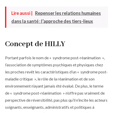
Lire aussi |
Repenser les relations humaines
dans la santé : l’approche des tiers-lieux
Concept de HILLY
Portant parfois le nom de « syndrome post-réanimation »,
l’association de symptômes psychiques et physiques chez
les proches revêt les caractéristiques d’un « syndrome post-
maladie critique », le rôle de la réanimation et de son
environnement n’ayant jamais été évalué. De plus, le terme
de « syndrome post-réanimation » n’offre pas vraiment de
perspective de réversibilité, pas plus qu’il n’incite les acteurs
soignants, enseignants, administratifs et politiques à