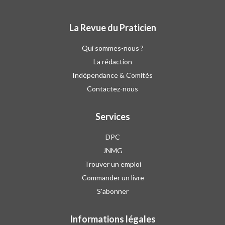
La Revue du Praticien
Qui sommes-nous ?
La rédaction
Indépendance & Comités
Contactez-nous
Services
DPC
JNMG
Trouver un emploi
Commander un livre
S'abonner
Informations légales