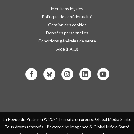
Mentions légales
Politique de confidentialité
Gestion des cookies
Données personnelles
Conditions générales de vente
Aide (F.A.Q)
La Revue du Praticien © 2021 | un site du groupe Global Média Santé
Tous droits réservés | Powered by Imagence & Global Média Santé