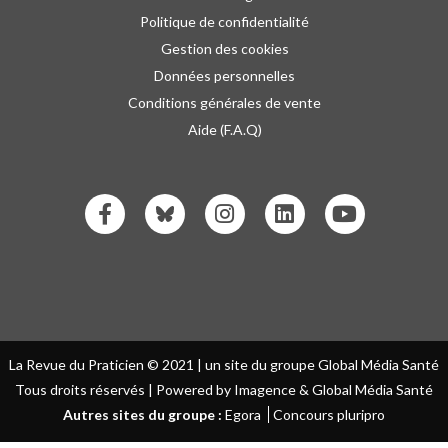
Politique de confidentialité
Gestion des cookies
Données personnelles
Conditions générales de vente
Aide (F.A.Q)
La Revue du Praticien © 2021 | un site du groupe Global Média Santé
Tous droits réservés | Powered by Imagence & Global Média Santé
Autres sites du groupe :
Egora
Concours pluripro