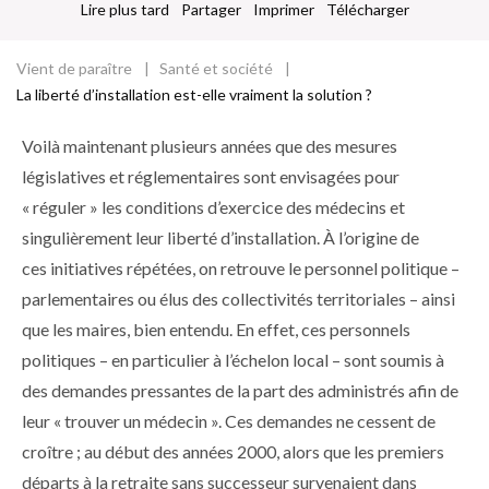
Lire plus tard
Partager
Imprimer
Télécharger
Vient de paraître
Santé et société
Fil
La liberté d’installation est-elle vraiment la solution ?
d'Ariane
Voilà maintenant plusieurs années que des mesures
législatives et réglementaires sont envisagées pour
« réguler » les conditions d’exercice des médecins et
singulièrement leur liberté d’installation. À l’origine de
ces initiatives répétées, on retrouve le personnel politique –
parlementaires ou élus des collectivités territoriales – ainsi
que les maires, bien entendu. En effet, ces personnels
politiques – en particulier à l’échelon local – sont soumis à
des demandes pressantes de la part des administrés afin de
leur « trouver un médecin ». Ces demandes ne cessent de
croître ; au début des années 2000, alors que les premiers
départs à la retraite sans successeur survenaient dans