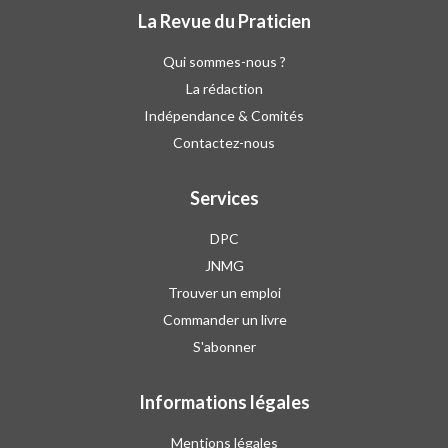
La Revue du Praticien
Qui sommes-nous ?
La rédaction
Indépendance & Comités
Contactez-nous
Services
DPC
JNMG
Trouver un emploi
Commander un livre
S'abonner
Informations légales
Mentions légales