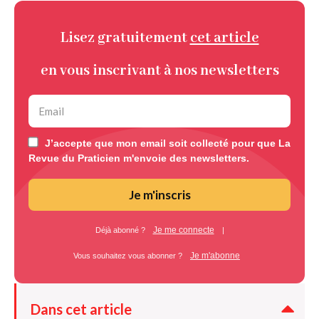
Lisez gratuitement
cet article
en vous inscrivant à nos newsletters
J’accepte que mon email soit collecté pour que La
Revue du Praticien m'envoie des newsletters.
Je m'inscris
Je me connecte
Déjà abonné ?
|
Je m'abonne
Vous souhaitez vous abonner ?
Dans cet article