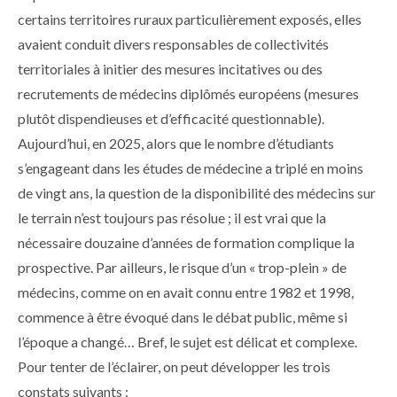
certains territoires ruraux particulièrement exposés, elles
avaient conduit divers responsables de collectivités
territoriales à initier des mesures incitatives ou des
recrutements de médecins diplômés européens (mesures
plutôt dispendieuses et d’efficacité questionnable).
Aujourd’hui, en 2025, alors que le nombre d’étudiants
s’engageant dans les études de médecine a triplé en moins
de vingt ans, la question de la disponibilité des médecins sur
le terrain n’est toujours pas résolue ; il est vrai que la
nécessaire douzaine d’années de formation complique la
prospective. Par ailleurs, le risque d’un « trop-plein » de
médecins, comme on en avait connu entre 1982 et 1998,
commence à être évoqué dans le débat public, même si
l’époque a changé… Bref, le sujet est délicat et complexe.
Pour tenter de l’éclairer, on peut développer les trois
constats suivants :