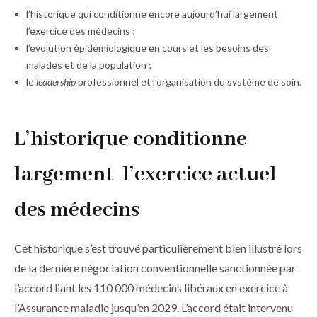
l’historique qui conditionne encore aujourd’hui largement
l’exercice des médecins ;
l’évolution épidémiologique en cours et les besoins des
malades et de la population ;
le
leadership
professionnel et l’organisation du système de soin.
L’historique conditionne
largement l’exercice actuel
des médecins
Cet historique s’est trouvé particulièrement bien illustré lors
de la dernière négociation conventionnelle sanctionnée par
l’accord liant les 110 000 médecins libéraux en exercice à
l’Assurance maladie jusqu’en 2029. L’accord était intervenu