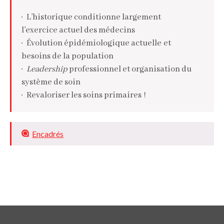
L’historique conditionne largement
l’exercice actuel des médecins
Évolution épidémiologique actuelle et
besoins de la population
Leadership
professionnel et organisation du
système de soin
Revaloriser les soins primaires !
Encadrés