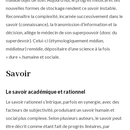
nouvelles formes de stockage rendent ce
savoir
instable.
Reconnaître la complexité, incarnée successivement dans le
savoir (connaissance), la transmission d’information et la
décision, allège le médecin de son superpouvoir (donc du
superdevoir). Celui-ci (étymologiquement
médian,
médiateur
) re
médie
, dépositaire d’une science à la fois
« dure », humaine et sociale.
Savoir
Le savoir académique et rationnel
Le savoir rationnel s’intrique, parfois en synergie, avec des
facteurs de subjectivité, produisant un savoir humain et
social plus complexe. Selon plusieurs auteurs, le savoir peut
être décrit comme étant fait de progrès linéaires, par