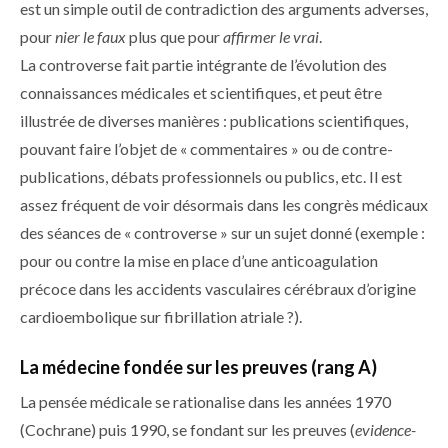
est un simple outil de contradiction des arguments adverses,
pour
nier le faux
plus que pour ­
affirmer le vrai
.
La controverse fait partie intégrante de l’évolution des
connaissances médicales et scientifiques, et peut être
illustrée de diverses manières : publications scientifiques,
pouvant faire l’objet de « commentaires » ou de contre-
publications, débats professionnels ou publics, etc. Il est
assez fréquent de voir désormais dans les congrès médicaux
des séances de « controverse » sur un sujet donné (exemple :
pour ou contre la mise en place d’une anticoagulation
précoce dans les accidents vasculaires cérébraux d’origine
cardioembolique sur fibrillation atriale ?).
La médecine fondée sur les preuves (rang A)
La pensée médicale se rationalise dans les années 1970
(Cochrane) puis 1990, se fondant sur les preuves (
evidence-