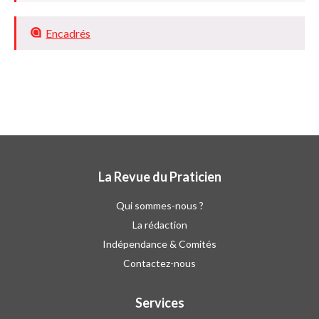
Encadrés
La Revue du Praticien
Qui sommes-nous ?
La rédaction
Indépendance & Comités
Contactez-nous
Services