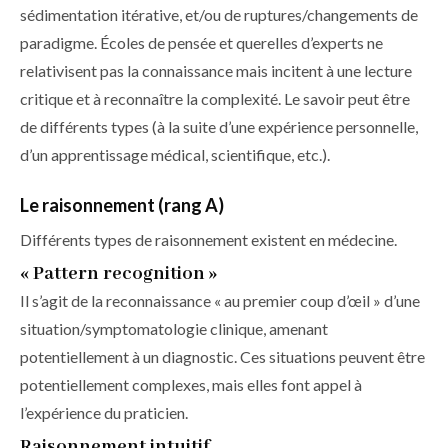
sédimentation itérative, et/ou de ruptures/changements de
paradigme. Écoles de pensée et querelles d’experts ne
relativisent pas la connaissance mais incitent à une lecture
critique et à reconnaître la complexité. Le savoir peut être
de différents types (à la suite d’une expérience personnelle,
d’un apprentissage médical, scientifique, etc.).
Le raisonnement (rang A)
Différents types de raisonnement existent en médecine.
« Pattern recognition »
Il s’agit de la reconnaissance « au premier coup d’œil » d’une
situation/symptomatologie clinique, amenant
potentiellement à un diagnostic. Ces situations peuvent être
potentiellement complexes, mais elles font appel à
l’expérience du praticien.
Raisonnement intuitif