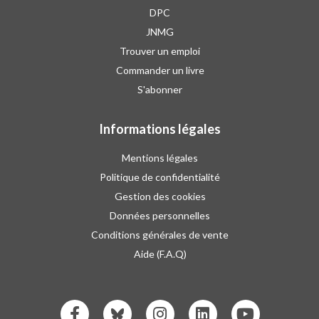
DPC
JNMG
Trouver un emploi
Commander un livre
S'abonner
Informations légales
Mentions légales
Politique de confidentialité
Gestion des cookies
Données personnelles
Conditions générales de vente
Aide (F.A.Q)