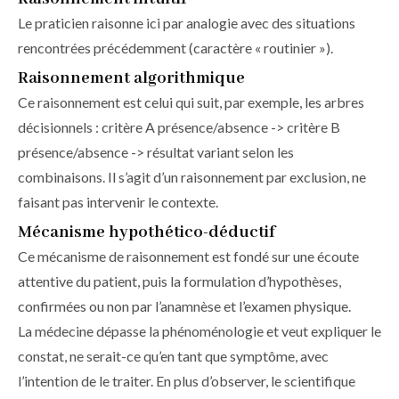
Le praticien raisonne ici par analogie avec des situations
rencontrées précédemment (caractère « routinier »).
Raisonnement algorithmique
Ce raisonnement est celui qui suit, par exemple, les arbres
décisionnels : critère A présence/absence -> critère B
présence/absence -> résultat variant selon les
combinaisons. Il s’agit d’un raisonnement par exclusion, ne
faisant pas intervenir le contexte.
Mécanisme hypothético-déductif
Ce mécanisme de raisonnement est fondé sur une écoute
attentive du patient, puis la formulation d’hypo­thèses,
confirmées ou non par l’anamnèse et l’examen physique.
La médecine dépasse la phénoménologie et veut expliquer le
constat, ne serait-ce qu’en tant que symptôme, avec
l’intention de le traiter. En plus d’observer, le scientifique