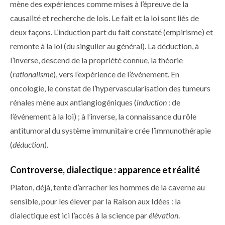
mène des expériences comme mises à l’épreuve de la
causalité et recherche de lois. Le fait et la loi sont liés de
deux façons. L’induction part du fait constaté (empirisme) et
remonte à la loi (du singulier au général). La déduction, à
l’inverse, descend de la propriété connue, la théorie
(
rationalisme
), vers l’expérience de l’événement. En
oncologie, le constat de l’hypervascularisation des tumeurs
rénales mène aux antiangiogéniques (
induction
: de
l’événement à la loi) ; à l’inverse, la connaissance du rôle
antitumoral du système immunitaire crée l’immunothérapie
(
déduction
).
Controverse, dialectique : apparence et réalité
Platon, déjà, tente d’arracher les hommes de la caverne au
sensible, pour les élever par la Raison aux Idées : la
dialectique est ici l’accès à la science par
élévation
.