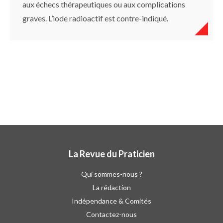
aux échecs thérapeutiques ou aux complications
graves. L’iode radioactif est contre-indiqué.
La Revue du Praticien
Qui sommes-nous ?
La rédaction
Indépendance & Comités
Contactez-nous