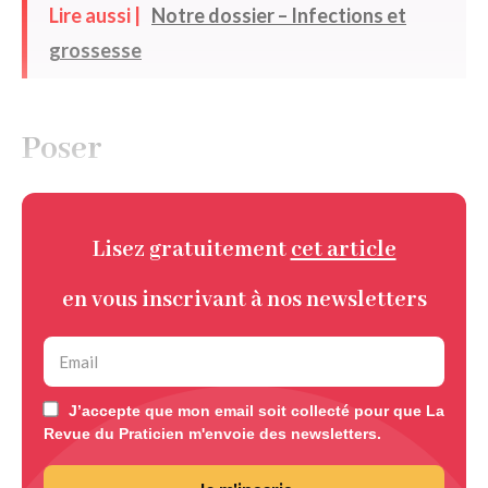
Lire aussi |
Notre dossier – Infections et
grossesse
Poser
Lisez gratuitement
cet article
en vous inscrivant à nos newsletters
J’accepte que mon email soit collecté pour que La
Revue du Praticien m'envoie des newsletters.