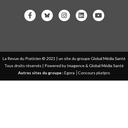
La Revue du Praticien © 2021 | un site du groupe Global Média Santé
Tous droits réservés | Powered by Imagence & Global Média Santé
Autres sites du groupe :
Egora
Concours pluripro