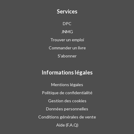
Services
DPC
JNMG
Trouver un emploi
Commander un livre
S'abonner
Informations légales
Mentions légales
Politique de confidentialité
Gestion des cookies
Données personnelles
Conditions générales de vente
Aide (F.A.Q)