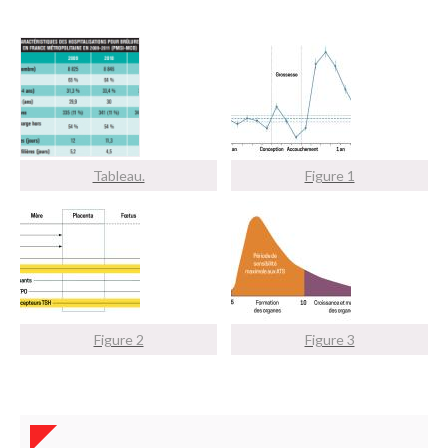
Tableau.
Figure 1
Figure 2
Figure 3