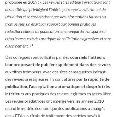
proposée en 2019 : «
Les revues et les éditeurs prédateurs sont
des entités qui privilégient l’intérêt personnel au détriment de
l’érudition et se caractérisent par des informations fausses ou
trompeuses, un écart par rapport aux bonnes pratiques
rédactionnelles et de publication, un manque de transparence
et/ou le recours à des pratiques de sollicitation agressives et sans
1
discernement
. »
Des collègues sont sollicités par des
courriels flatteurs
leur proposant de publier rapidement dans des revues
aux titres trompeurs, avec des sites et maquettes imitant
des revues prestigieuses. Ils sont attirés
par la rapidité de
publication, l’acceptation automatique et desprix très
inférieurs
aux pratiques des revues légitimes en accès libre.
Les revues prédatrices ont émergé vers les années 2010
quand le modèle économique des publications a changé :
des « FTA » ou frais de traitement des articles payés à