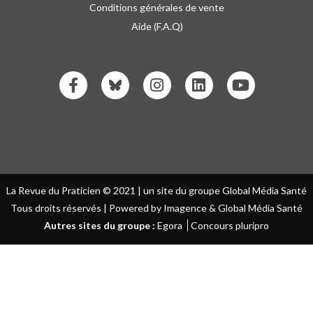
Conditions générales de vente
Aide (F.A.Q)
La Revue du Praticien © 2021 | un site du groupe Global Média Santé
Tous droits réservés | Powered by Imagence & Global Média Santé
Autres sites du groupe :
Egora
Concours pluripro