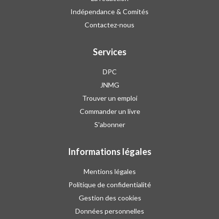
Indépendance & Comités
Contactez-nous
Services
DPC
JNMG
Trouver un emploi
Commander un livre
S'abonner
Informations légales
Mentions légales
Politique de confidentialité
Gestion des cookies
Données personnelles