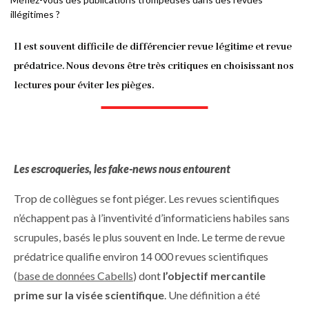
illégitimes ?
d'Ariane
Il est souvent difficile de différencier revue légitime et revue
prédatrice. Nous devons être très critiques en choisissant nos
lectures pour éviter les pièges.
Les escroqueries, les fake-news nous entourent
Trop de collègues se font piéger. Les revues scientifiques
n’échappent pas à l’inventivité d’informaticiens habiles sans
scrupules, basés le plus souvent en Inde. Le terme de revue
prédatrice qualifie environ 14 000 revues scientifiques
(
base de données Cabells
) dont
l’objectif mercantile
prime sur la visée scientifique
. Une définition a été