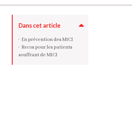
Dans cet article
En prévention des MICI
Recos pour les patients
souffrant de MICI