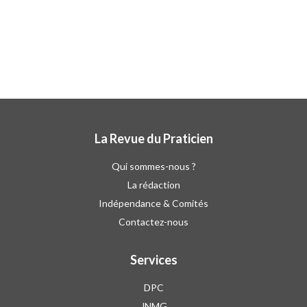
La Revue du Praticien
Qui sommes-nous ?
La rédaction
Indépendance & Comités
Contactez-nous
Services
DPC
JNMG