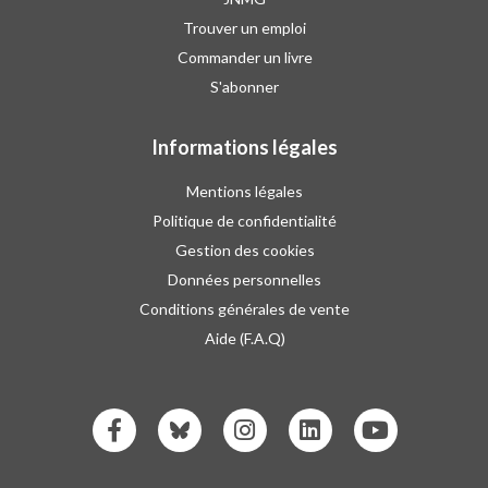
Trouver un emploi
Commander un livre
S'abonner
Informations légales
Mentions légales
Politique de confidentialité
Gestion des cookies
Données personnelles
Conditions générales de vente
Aide (F.A.Q)