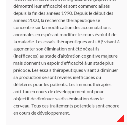
démontré leur efficacité et sont commercialisés
depuis la fin des années 1990. Depuis le début des
années 2000, la recherche thérapeutique se
concentre sur la modification des accumulations
anormales en espérant modifier le cours évolutif de
la maladie. Les essais thérapeutiques anti-Aβ visant à
augmenter son élimination ont été négatifs
(inefficaces) au stade d’altération cognitive majeure
mais donnent un espoir d’efficacité à un stade plus
précoce. Les essais thérapeutiques visant à diminuer
sa production se sont révélés inefficaces ou
délétères pour les patients. Les immunothérapies
anti-tau en cours de développement ont pour
objectif de diminuer sa dissémination dans le
cerveau. Tous ces traitements potentiels sont encore
en cours de développement.