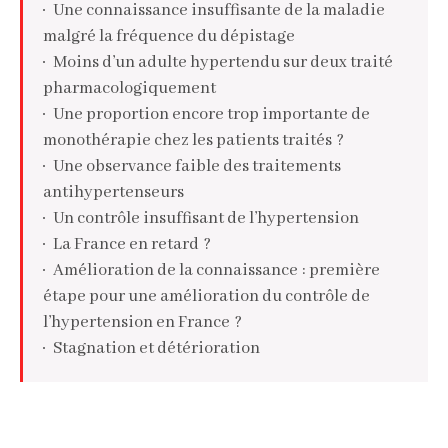
Une connaissance insuffisante de la maladie
malgré la fréquence du dépistage
Moins d’un adulte hypertendu sur deux traité
pharmacologiquement
Une proportion encore trop importante de
monothérapie chez les patients traités ?
Une observance faible des traitements
antihypertenseurs
Un contrôle insuffisant de l’hypertension
La France en retard ?
Amélioration de la connaissance : première
étape pour une amélioration du contrôle de
l’hypertension en France ?
Stagnation et détérioration