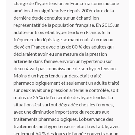
charge de l’hypertension en France n’a connu aucune
amélioration significative depuis 2006, date de la
dernière étude conduite sur un échantillon
représentatif de la population française. En 2015, un
adulte sur trois était hypertendu en France. Si la
fréquence du dépistage se maintenait à un niveau
élevé en France avec plus de 80 % des adultes qui
déclaraient avoir eu une mesure de la pression
artérielle dans l’année, environ un hypertendu sur
deux n’avait pas connaissance de son hypertension.
Moins d’un hypertendu sur deux était traité
pharmacologiquement et seulement un adulte traité
sur deux avait une pression artérielle contrôlée, soit
moins de 25 % de l’ensemble des hypertendus. La
situation s’est surtout dégradée chez les femmes,
avec une diminution importante du recours aux
traitements pharmacologiques. L’observance des
traitements antihypertenseurs était très faible, avec
seulement 64 % des jours de l’année couverts par un