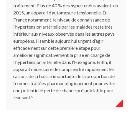
traitement. Plus de 40 % des hypertendus avaient, en
2015, un appareil d’automesure tensionnelle. En
France notamment, le niveau de connaissance de
l’hypertension artérielle par les malades reste très
inférieur aux niveaux observés dans les autres pays
européens. Il semble aujourd’hui urgent d’agir
efficacement sur cette première étape pour
améliorer significativement la prise en charge de
l’hypertension artérielle dans l’Hexagone. Enfin, il
apparaît nécessaire de comprendre rapidement les
raisons de la baisse importante de la proportion de
femmes traitées pharmacologiquement pour éviter
une potentielle perte de chance préjudiciable pour
leur santé.