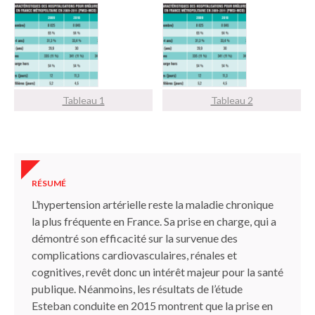
Tableau 1
Tableau 2
RÉSUMÉ
L’hypertension artérielle reste la maladie chronique
la plus fréquente en France. Sa prise en charge, qui a
démontré son efficacité sur la survenue des
complications cardiovasculaires, rénales et
cognitives, revêt donc un intérêt majeur pour la santé
publique. Néanmoins, les résultats de l’étude
Esteban conduite en 2015 montrent que la prise en