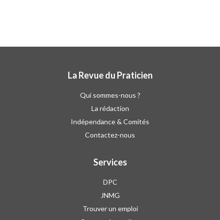
La Revue du Praticien
Qui sommes-nous ?
La rédaction
Indépendance & Comités
Contactez-nous
Services
DPC
JNMG
Trouver un emploi