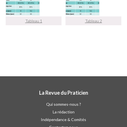
Tableau 1
Tableau 2
La Revue du Praticien
Qui sommes-nous ?
La rédaction
Indépendance & Comités