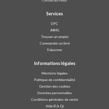
Contactez-nous
Services
DPC
JNMG
Trouver un emploi
Commander un livre
S'abonner
Informations légales
Mentions légales
Politique de confidentialité
Gestion des cookies
Données personnelles
Conditions générales de vente
Aide (F.A.Q)