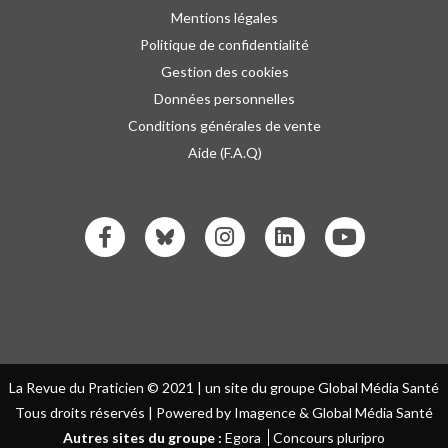
Mentions légales
Politique de confidentialité
Gestion des cookies
Données personnelles
Conditions générales de vente
Aide (F.A.Q)
La Revue du Praticien © 2021 | un site du groupe Global Média Santé
Tous droits réservés | Powered by Imagence & Global Média Santé
Autres sites du groupe :
Egora
Concours pluripro