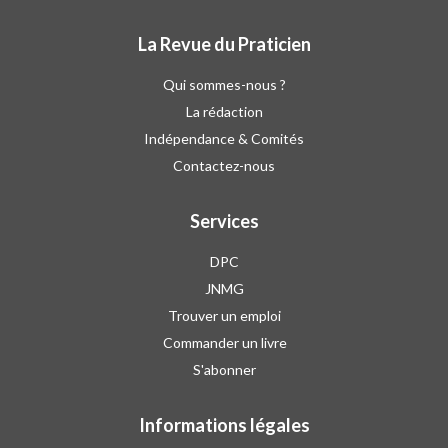
La Revue du Praticien
Qui sommes-nous ?
La rédaction
Indépendance & Comités
Contactez-nous
Services
DPC
JNMG
Trouver un emploi
Commander un livre
S'abonner
Informations légales