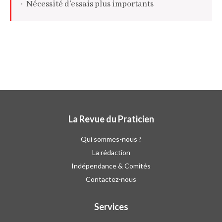
Nécessité d’essais plus importants
La Revue du Praticien
Qui sommes-nous ?
La rédaction
Indépendance & Comités
Contactez-nous
Services