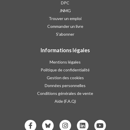
DPC
JNMG
Trouver un emploi
Commander un livre
S'abonner
Informations légales
Mentions légales
Politique de confidentialité
Gestion des cookies
Données personnelles
Conditions générales de vente
Aide (F.A.Q)