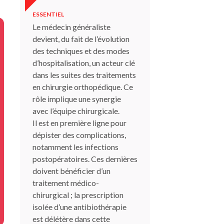
ESSENTIEL
Le médecin généraliste
devient, du fait de l’évolution
des techniques et des modes
d’hospitalisation, un acteur clé
dans les suites des traitements
en chirurgie orthopédique. Ce
rôle implique une synergie
avec l’équipe chirurgicale.
Il est en première ligne pour
dépister des complications,
notamment les infections
postopératoires. Ces dernières
doivent bénéficier d’un
traitement médico-
chirurgical ; la prescription
isolée d’une antibiothérapie
est délétère dans cette