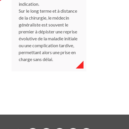
indication.
Sur le long terme et à distance
de la chirurgie, le médecin
généraliste est souvent le
premier à dépister une reprise
évolutive de la maladie initiale
ou une complication tardive,
permettant alors une prise en
charge sans délai.