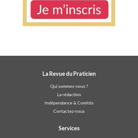
La Revue du Praticien
Qui sommes-nous ?
La rédaction
Indépendance & Comités
Contactez-nous
Services