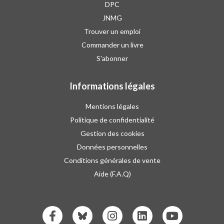
DPC
JNMG
Trouver un emploi
Commander un livre
S'abonner
Informations légales
Mentions légales
Politique de confidentialité
Gestion des cookies
Données personnelles
Conditions générales de vente
Aide (F.A.Q)