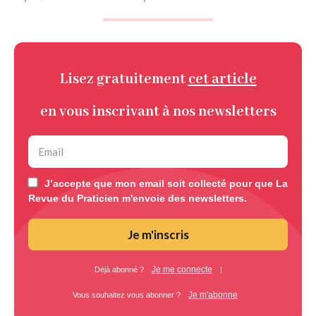
Lisez gratuitement
cet article
en vous inscrivant à nos newsletters
J’accepte que mon email soit collecté pour que La
Revue du Praticien m'envoie des newsletters.
Je m'inscris
Je me connecte
Déjà abonné ?
|
Je m'abonne
Vous souhaitez vous abonner ?