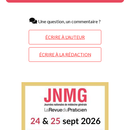
Une question, un commentaire ?
ÉCRIRE À L'AUTEUR
ÉCRIRE À LA RÉDACTION