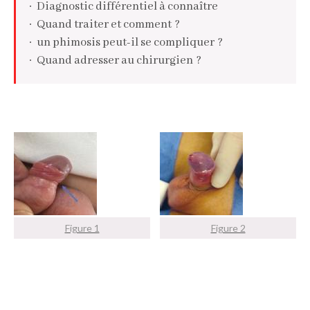
Diagnostic différentiel à connaître
Quand traiter et comment ?
un phimosis peut-il se compliquer ?
Quand adresser au chirurgien ?
Figure 1
Figure 2