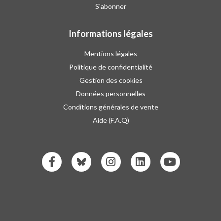
S'abonner
Informations légales
Mentions légales
Politique de confidentialité
Gestion des cookies
Données personnelles
Conditions générales de vente
Aide (F.A.Q)