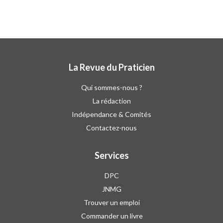
La Revue du Praticien
Qui sommes-nous ?
La rédaction
Indépendance & Comités
Contactez-nous
Services
DPC
JNMG
Trouver un emploi
Commander un livre