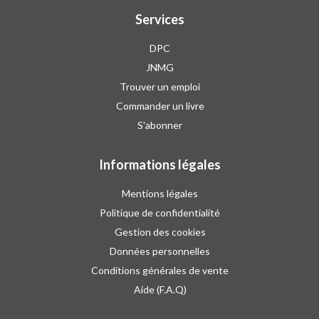
Services
DPC
JNMG
Trouver un emploi
Commander un livre
S'abonner
Informations légales
Mentions légales
Politique de confidentialité
Gestion des cookies
Données personnelles
Conditions générales de vente
Aide (F.A.Q)