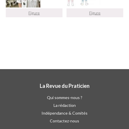
Figure
Figure
La Revue du Praticien
Qui sommes-nous ?
La rédaction
Indépendance & Comités
Contactez-nous