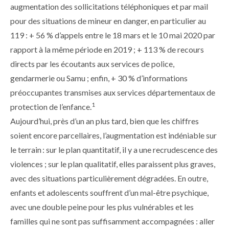
augmentation des sollicitations téléphoniques et par mail
pour des situations de mineur en danger, en particulier au
119 : + 56 % d’appels entre le 18 mars et le 10 mai 2020 par
rapport à la même période en 2019 ; + 113 % de recours
directs par les écoutants aux services de police,
gendarmerie ou Samu ; enfin, + 30 % d’informations
préoccupantes transmises aux services départementaux de
1
protection de l’enfance.
Aujourd’hui, près d’un an plus tard, bien que les chiffres
soient encore parcellaires, l’augmentation est indéniable sur
le terrain : sur le plan quantitatif, il y a une recrudescence des
violences ; sur le plan qualitatif, elles paraissent plus graves,
avec des situations particulièrement dégradées. En outre,
enfants et adolescents souffrent d’un mal-être psychique,
avec une double peine pour les plus vulnérables et les
familles qui ne sont pas suffisamment accompagnées : aller