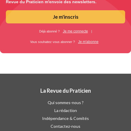
Revue du Praticien m'envoie des newsletters.
Je m'inscris
Je me connecte
Déjà abonné ?
|
Je m'abonne
Vous souhaitez vous abonner ?
La Revue du Praticien
Qui sommes-nous ?
La rédaction
Indépendance & Comités
Contactez-nous