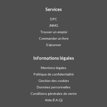
Services
DPC
JNMG
Trouver un emploi
Commander un livre
S'abonner
Informations légales
Mentions légales
Politique de confidentialité
Gestion des cookies
Données personnelles
Conditions générales de vente
Aide (F.A.Q)