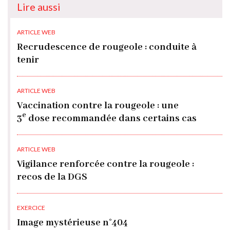
Lire aussi
ARTICLE WEB
Recrudescence de rougeole : conduite à
tenir
ARTICLE WEB
Vaccination contre la rougeole : une
e
3
dose recommandée dans certains cas
ARTICLE WEB
Vigilance renforcée contre la rougeole :
recos de la DGS
EXERCICE
Image mystérieuse n°404