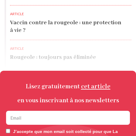
ARTICLE
Vaccin contre la rougeole : une protection
à vie ?
ARTICLE
Rougeole : toujours pas éliminée
Lisez gratuitement
cet article
en vous inscrivant à nos newsletters
J’accepte que mon email soit collecté pour que La