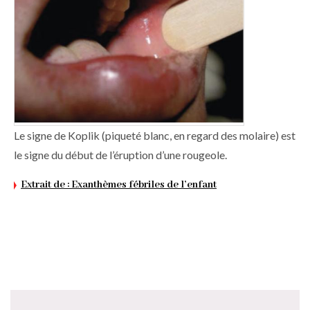
Le signe de Koplik (piqueté blanc, en regard des molaire) est
le signe du début de l’éruption d’une rougeole.
Extrait de : Exanthèmes fébriles de l’enfant