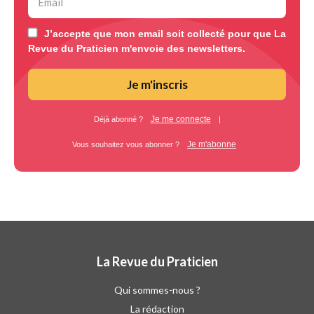
J’accepte que mon email soit collecté pour que La
Revue du Praticien m'envoie des newsletters.
Je m'inscris
Je me connecte
Déjà abonné ?
|
Je m'abonne
Vous souhaitez vous abonner ?
La Revue du Praticien
Qui sommes-nous ?
La rédaction