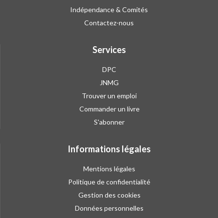
Indépendance & Comités
Contactez-nous
Services
DPC
JNMG
Trouver un emploi
Commander un livre
S'abonner
Informations légales
Mentions légales
Politique de confidentialité
Gestion des cookies
Données personnelles