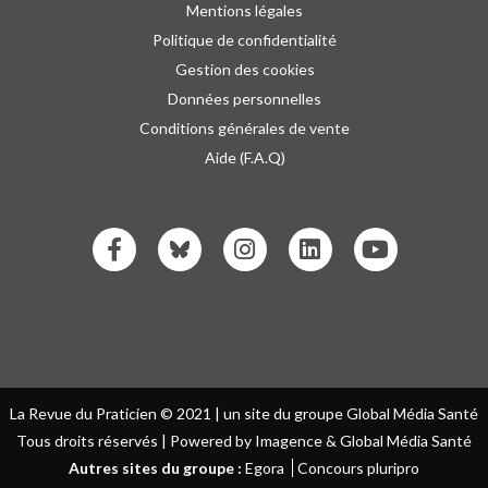
Mentions légales
Politique de confidentialité
Gestion des cookies
Données personnelles
Conditions générales de vente
Aide (F.A.Q)
La Revue du Praticien © 2021 | un site du groupe Global Média Santé
Tous droits réservés | Powered by Imagence & Global Média Santé
Autres sites du groupe :
Egora
Concours pluripro