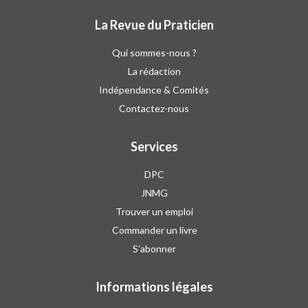
La Revue du Praticien
Qui sommes-nous ?
La rédaction
Indépendance & Comités
Contactez-nous
Services
DPC
JNMG
Trouver un emploi
Commander un livre
S'abonner
Informations légales