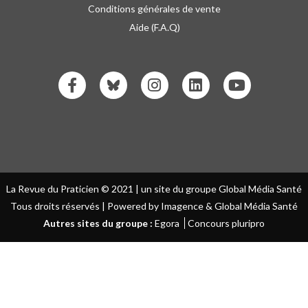
Conditions générales de vente
Aide (F.A.Q)
La Revue du Praticien © 2021 | un site du groupe Global Média Santé
Tous droits réservés | Powered by Imagence & Global Média Santé
Autres sites du groupe :
Egora
Concours pluripro