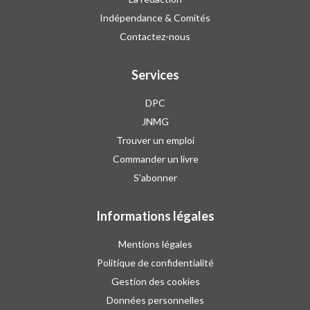
Indépendance & Comités
Contactez-nous
Services
DPC
JNMG
Trouver un emploi
Commander un livre
S'abonner
Informations légales
Mentions légales
Politique de confidentialité
Gestion des cookies
Données personnelles