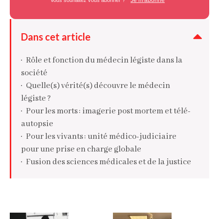
Dans cet article
Rôle et fonction du médecin légiste dans la
société
Quelle(s) vérité(s) découvre le médecin
légiste ?
Pour les morts : imagerie post mortem et télé-
autopsie
Pour les vivants : unité médico-judiciaire
pour une prise en charge globale
Fusion des sciences médicales et de la justice