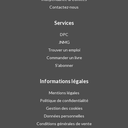
Contactez-nous
Services
DPC
JNMG
Trouver un emploi
Commander un livre
S'abonner
Informations légales
Mentions légales
Politique de confidentialité
Gestion des cookies
Données personnelles
Conditions générales de vente