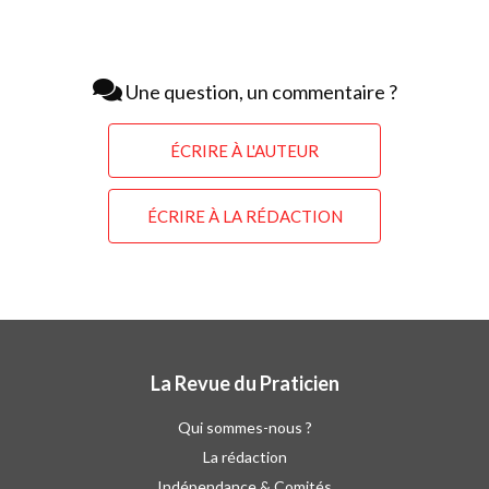
Une question, un commentaire ?
ÉCRIRE À L'AUTEUR
ÉCRIRE À LA RÉDACTION
La Revue du Praticien
Qui sommes-nous ?
La rédaction
Indépendance & Comités