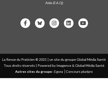
Aide (F.A.Q)
La Revue du Praticien © 2021 | un site du groupe Global Média Santé
Tous droits réservés | Powered by Imagence & Global Média Santé
Autres sites du groupe :
Egora
Concours pluripro