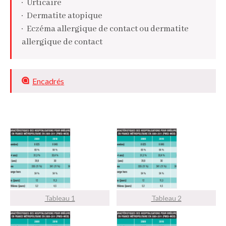
Urticaire
Dermatite atopique
Eczéma allergique de contact ou dermatite
allergique de contact
Encadrés
Tableau 1
Tableau 2