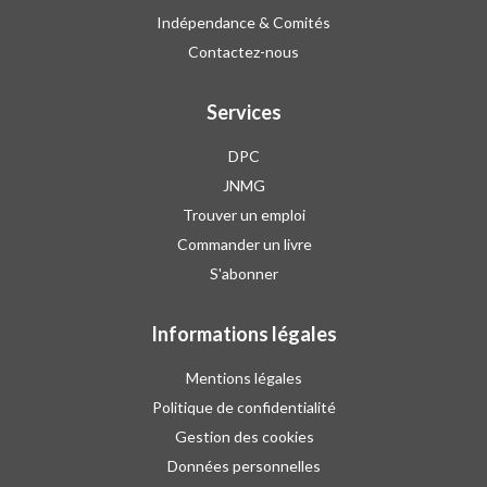
Indépendance & Comités
Contactez-nous
Services
DPC
JNMG
Trouver un emploi
Commander un livre
S'abonner
Informations légales
Mentions légales
Politique de confidentialité
Gestion des cookies
Données personnelles