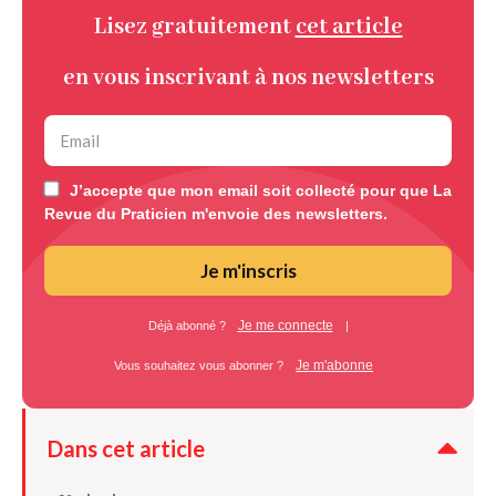
Lisez gratuitement
cet article
en vous inscrivant à nos newsletters
J’accepte que mon email soit collecté pour que La
Revue du Praticien m'envoie des newsletters.
Je m'inscris
Je me connecte
Déjà abonné ?
|
Je m'abonne
Vous souhaitez vous abonner ?
Dans cet article