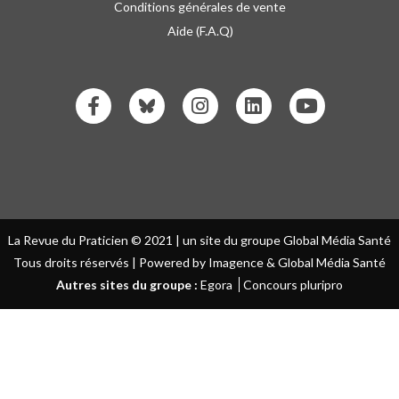
Conditions générales de vente
Aide (F.A.Q)
La Revue du Praticien © 2021 | un site du groupe Global Média Santé
Tous droits réservés | Powered by Imagence & Global Média Santé
Autres sites du groupe :
Egora
Concours pluripro