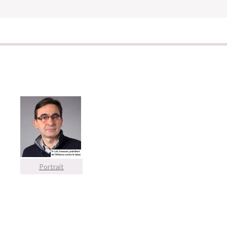
Portrait