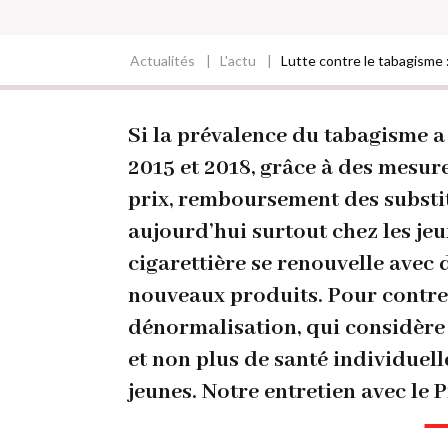
Actualités
L'actu
Lutte contre le tabagisme 
Fil
d'Ariane
Si la prévalence du tabagisme a
2015 et 2018, grâce à des mesu
prix, remboursement des substitu
aujourd’hui surtout chez les jeu
cigarettière se renouvelle avec 
nouveaux produits. Pour contre
dénormalisation, qui considère
et non plus de santé individuell
jeunes. Notre entretien avec le 