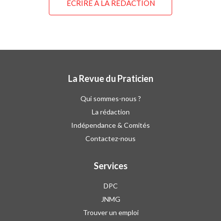
ÉCRIRE À LA RÉDACTION
La Revue du Praticien
Qui sommes-nous ?
La rédaction
Indépendance & Comités
Contactez-nous
Services
DPC
JNMG
Trouver un emploi