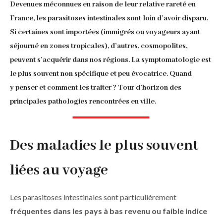
d'Ariane
Devenues méconnues en raison de leur relative rareté en
France, les parasitoses intestinales sont loin d’avoir disparu.
Si certaines sont importées (immigrés ou voyageurs ayant
séjourné en zones tropicales), d’autres, cosmopolites,
peuvent s’acquérir dans nos régions. La symptomatologie est
le plus souvent non spécifique et peu évocatrice. Quand
y penser et comment les traiter ? Tour d’horizon des
principales pathologies rencontrées en ville.
Des maladies le plus souvent
liées au voyage
Les parasitoses intestinales sont particulièrement
fréquentes dans les pays à bas revenu ou faible indice