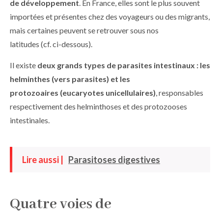
de développement
. En France, elles sont le plus souvent
importées et présentes chez des voyageurs ou des migrants,
mais certaines peuvent se retrouver sous nos
latitudes (cf. ci-dessous).
Il existe
deux grands types de parasites intestinaux : les
helminthes (vers parasites) et les
protozoaires (eucaryotes unicellulaires)
, responsables
respectivement des helminthoses et des protozooses
intestinales.
Lire aussi |
Parasitoses digestives
Quatre voies de