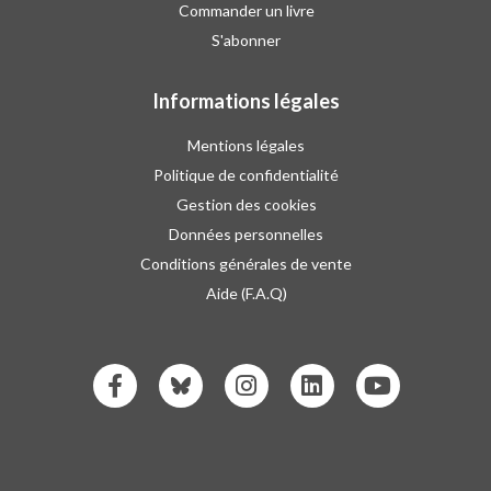
Commander un livre
S'abonner
Informations légales
Mentions légales
Politique de confidentialité
Gestion des cookies
Données personnelles
Conditions générales de vente
Aide (F.A.Q)