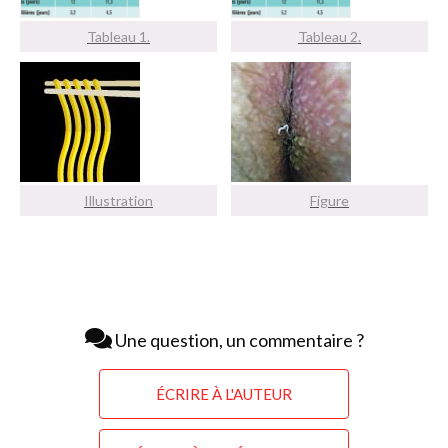
Tableau 1.
Tableau 2.
Illustration
Figure
Une question, un commentaire ?
ÉCRIRE À L'AUTEUR