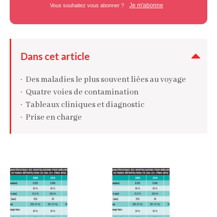
Je m'abonne
Vous souhaitez vous abonner ?
Dans cet article
Des maladies le plus souvent liées au voyage
Quatre voies de contamination
Tableaux cliniques et diagnostic
Prise en charge