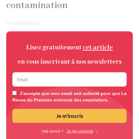
contamination
Les
parasitoses
Lisez gratuitement
cet article
en vous inscrivant à nos newsletters
J’accepte que mon email soit collecté pour que La
Revue du Praticien m'envoie des newsletters.
Je m'inscris
Je me connecte
Déjà abonné ?
|