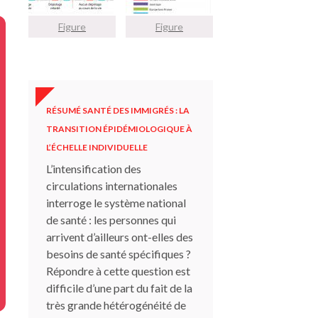
Figure
Figure
RÉSUMÉ SANTÉ DES IMMIGRÉS : LA
TRANSITION ÉPIDÉMIOLOGIQUE À
L’ÉCHELLE INDIVIDUELLE
L’intensification des
circulations internationales
interroge le système national
de santé : les personnes qui
arrivent d’ailleurs ont-elles des
besoins de santé spécifiques ?
Répondre à cette question est
difficile d’une part du fait de la
très grande hétérogénéité de