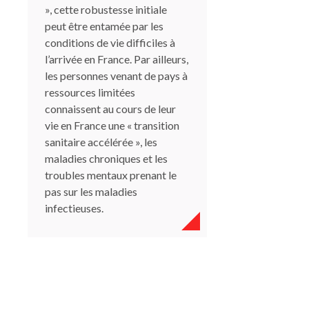
», cette robustesse initiale
peut être entamée par les
conditions de vie difficiles à
l’arrivée en France. Par ailleurs,
les personnes venant de pays à
ressources limitées
connaissent au cours de leur
vie en France une « transition
sanitaire accélérée », les
maladies chroniques et les
troubles mentaux prenant le
pas sur les maladies
infectieuses.