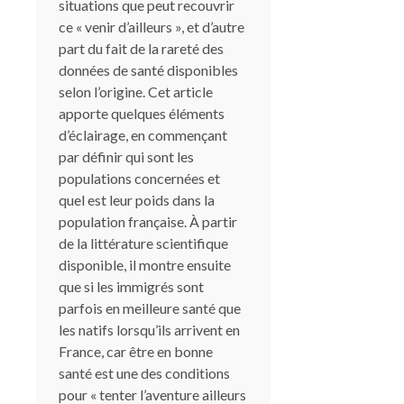
situations que peut recouvrir
ce « venir d’ailleurs », et d’autre
part du fait de la rareté des
données de santé disponibles
selon l’origine. Cet article
apporte quelques éléments
d’éclairage, en commençant
par définir qui sont les
populations concernées et
quel est leur poids dans la
population française. À partir
de la littérature scientifique
disponible, il montre ensuite
que si les immigrés sont
parfois en meilleure santé que
les natifs lorsqu’ils arrivent en
France, car être en bonne
santé est une des conditions
pour « tenter l’aventure ailleurs