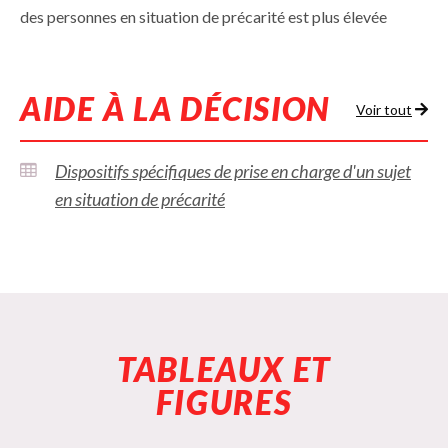
des personnes en situation de précarité est plus élevée
AIDE À LA DÉCISION
Voir tout
Dispositifs spécifiques de prise en charge d'un sujet
en situation de précarité
TABLEAUX ET
FIGURES