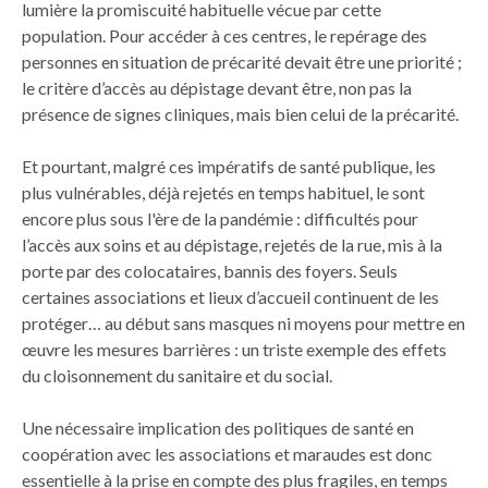
lumière la promiscuité habituelle vécue par cette
population. Pour accéder à ces centres, le repérage des
personnes en situation de précarité devait être une priorité ;
le critère d’accès au dépistage devant être, non pas la
présence de signes cliniques, mais bien celui de la précarité.
Et pourtant, malgré ces impératifs de santé publique, les
plus vulnérables, déjà rejetés en temps habituel, le sont
encore plus sous l'ère de la pandémie : difficultés pour
l’accès aux soins et au dépistage, rejetés de la rue, mis à la
porte par des colocataires, bannis des foyers. Seuls
certaines associations et lieux d’accueil continuent de les
protéger… au début sans masques ni moyens pour mettre en
œuvre les mesures barrières : un triste exemple des effets
du cloisonnement du sanitaire et du social.
Une nécessaire implication des politiques de santé en
coopération avec les associations et maraudes est donc
essentielle à la prise en compte des plus fragiles, en temps