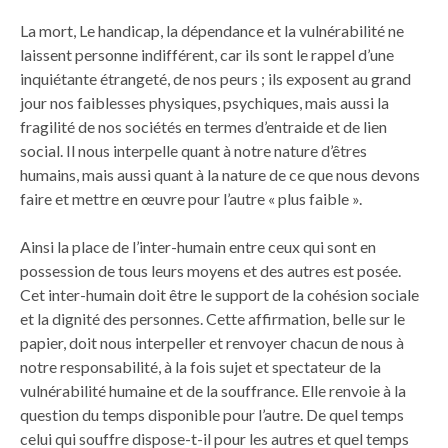
La mort, Le handicap, la dépendance et la vulnérabilité ne
laissent personne indifférent, car ils sont le rappel d’une
inquiétante étrangeté, de nos peurs ; ils exposent au grand
jour nos faiblesses physiques, psychiques, mais aussi la
fragilité de nos sociétés en termes d’entraide et de lien
social. Il nous interpelle quant à notre nature d’êtres
humains, mais aussi quant à la nature de ce que nous devons
faire et mettre en œuvre pour l’autre « plus faible ».
Ainsi la place de l’inter-humain entre ceux qui sont en
possession de tous leurs moyens et des autres est posée.
Cet inter-humain doit être le support de la cohésion sociale
et la dignité des personnes. Cette affirmation, belle sur le
papier, doit nous interpeller et renvoyer chacun de nous à
notre responsabilité, à la fois sujet et spectateur de la
vulnérabilité humaine et de la souffrance. Elle renvoie à la
question du temps disponible pour l’autre. De quel temps
celui qui souffre dispose-t-il pour les autres et quel temps