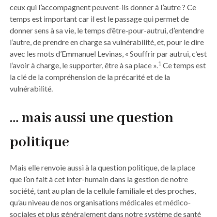
ceux qui l’accompagnent peuvent-ils donner à l’autre ? Ce
temps est important car il est le passage qui permet de
donner sens à sa vie, le temps d’être-pour-autrui, d’entendre
l’autre, de prendre en charge sa vulnérabilité, et, pour le dire
avec les mots d’Emmanuel Levinas, « Souffrir par autrui, c’est
1
l’avoir à charge, le supporter, être à sa place ».
Ce temps est
la clé de la compréhension de la précarité et de la
vulnérabilité.
…
m
ais aussi une question
politique
Mais elle renvoie aussi à la question politique, de la place
que l’on fait à cet inter-humain dans la gestion de notre
société, tant au plan de la cellule familiale et des proches,
qu’au niveau de nos organisations médicales et médico-
sociales et plus généralement dans notre système de santé