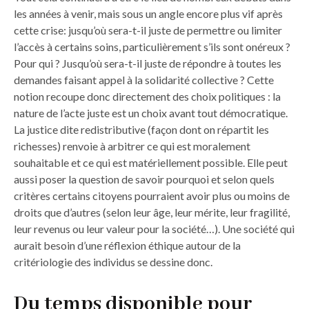
les années à venir, mais sous un angle encore plus vif après
cette crise: jusqu’où sera-t-il juste de permettre ou limiter
l’accès à certains soins, particulièrement s’ils sont onéreux ?
Pour qui ? Jusqu’où sera-t-il juste de répondre à toutes les
demandes faisant appel à la solidarité collective ? Cette
notion recoupe donc directement des choix politiques : la
nature de l’acte juste est un choix avant tout démocratique.
La justice dite redistributive (façon dont on répartit les
richesses) renvoie à arbitrer ce qui est moralement
souhaitable et ce qui est matériellement possible. Elle peut
aussi poser la question de savoir pourquoi et selon quels
critères certains citoyens pourraient avoir plus ou moins de
droits que d’autres (selon leur âge, leur mérite, leur fragilité,
leur revenus ou leur valeur pour la société…). Une société qui
aurait besoin d’une réflexion éthique autour de la
critériologie des individus se dessine donc.
Du temps disponible pour