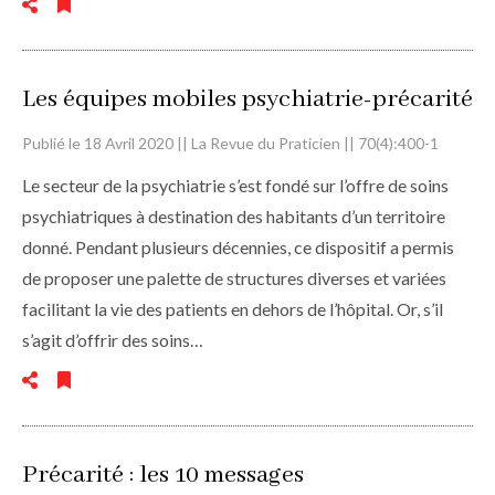
Les équipes mobiles psychiatrie-précarité
Publié le 18 Avril 2020 || La Revue du Praticien || 70(4):400-1
Le secteur de la psychiatrie s’est fondé sur l’offre de soins
psychiatriques à destination des habitants d’un territoire
donné. Pendant plusieurs décennies, ce dispositif a permis
de proposer une palette de structures diverses et variées
facilitant la vie des patients en dehors de l’hôpital. Or, s’il
s’agit d’offrir des soins…
Précarité : les 10 messages