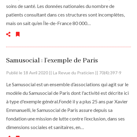
soins de santé. Les données nationales du nombre de
patients consultant dans ces structures sont incomplètes,
mais on sait qu’en Île-de-France 80 000…
Samusocial : l’exemple de Paris
Publié le 18 Avril 2020 || La Revue du Praticien || 70(4):397-9
Le Samusocial est un ensemble d’associations qui agit sur le
modèle du Samusocial de Paris dont l'activité est décrite ici
à type d'exemple général.Fondé il y a plus 25 ans par Xavier
Emmanuelli, le Samusocial de Paris assure depuis sa
fondation une mission de lutte contre l’exclusion, dans ses
dimensions sociales et sanitaires, en…