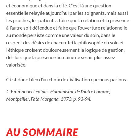
et économique et dans la cité. C’est là une question
essentielle relayée aujourd’hui par les soignants, mais aussi
les proches, les patients : faire que la relation et la présence
à l’autre soit défendue et faire que l’ouverture relationnelle
au monde persiste comme une valeur du soin, dans le
respect des désirs de chacun. Ici la philosophie du soin et
l’éthique croisent douloureusement la logique de gestion,
dès lors que la présence humaine ne serait plus assez
valorisée.
C’est donc bien d’un choix de civilisation que nous parlons.
1. Emmanuel Levinas, Humanisme de l’autre homme,
Montpellier, Fata Morgana, 1973, p. 93-94.
AU SOMMAIRE