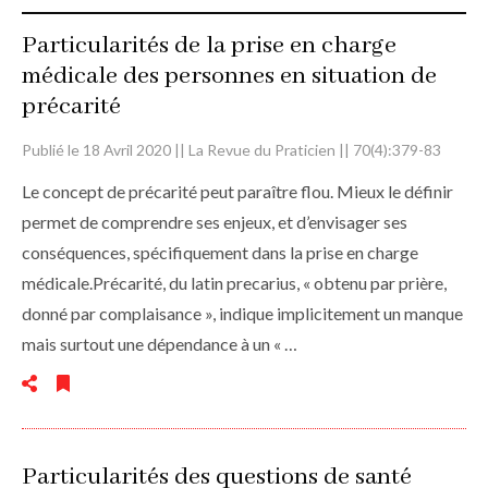
Particularités de la prise en charge
médicale des personnes en situation de
précarité
Publié le 18 Avril 2020 || La Revue du Praticien || 70(4):379-83
Le concept de précarité peut paraître flou. Mieux le définir
permet de comprendre ses enjeux, et d’envisager ses
conséquences, spécifiquement dans la prise en charge
médicale.Précarité, du latin precarius, « obtenu par prière,
donné par complaisance », indique implicitement un manque
mais surtout une dépendance à un « …
Particularités des questions de santé