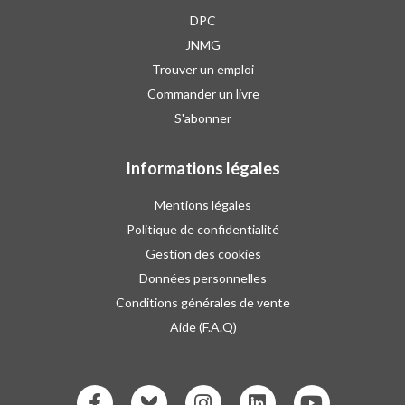
DPC
JNMG
Trouver un emploi
Commander un livre
S'abonner
Informations légales
Mentions légales
Politique de confidentialité
Gestion des cookies
Données personnelles
Conditions générales de vente
Aide (F.A.Q)