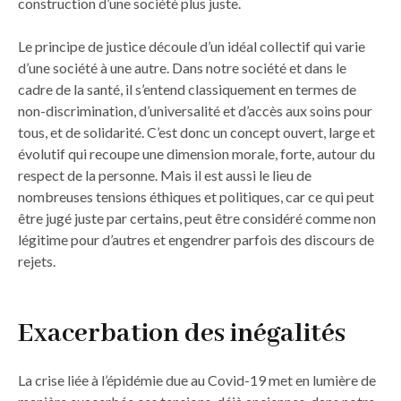
construction d’une société plus juste.
Le principe de justice découle d’un idéal collectif qui varie
d’une société à une autre. Dans notre société et dans le
cadre de la santé, il s’entend classiquement en termes de
non-discrimination, d’universalité et d’accès aux soins pour
tous, et de solidarité. C’est donc un concept ouvert, large et
évolutif qui recoupe une dimension morale, forte, autour du
respect de la personne. Mais il est aussi le lieu de
nombreuses tensions éthiques et politiques, car ce qui peut
être jugé juste par certains, peut être considéré comme non
légitime pour d’autres et engendrer parfois des discours de
rejets.
Exacerbation des inégalités
La crise liée à l’épidémie due au Covid-19 met en lumière de