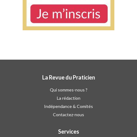
La Revue du Praticien
Qui sommes-nous ?
La rédaction
Indépendance & Comités
Contactez-nous
Services