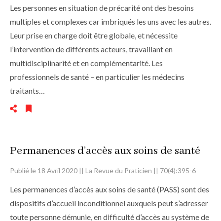
Les personnes en situation de précarité ont des besoins
multiples et complexes car imbriqués les uns avec les autres.
Leur prise en charge doit être globale, et nécessite
l’intervention de différents acteurs, travaillant en
multidisciplinarité et en complémentarité. Les
professionnels de santé – en particulier les médecins
traitants…
Permanences d’accès aux soins de santé
Publié le 18 Avril 2020 || La Revue du Praticien || 70(4):395-6
Les permanences d’accès aux soins de santé (PASS) sont des
dispositifs d’accueil inconditionnel auxquels peut s’adresser
toute personne démunie, en difficulté d’accès au système de