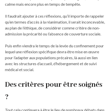
calme mais encore plus en temps de tempête.
Il faudrait ajouter à ces réflexions, qu’il importe de rappeler
qu’en termes d’accès à la réanimation, il serait inconcevable,
au plan de l’éthique, de considérer comme critère de non-
admission la précarité ou l’absence de couverture sociale.
Puis enfin viendra le temps de la levée du confinement pour
lequel une réflexion spécifique devra être mise en œuvre
pour l’adapter aux populations précaires, là aussi en lien
avec les structures d’accueil, d’hébergement et de suivi
médical et social.
Des critères pour être soignés
?
Tout cela continuera à être le lieu de nombreux débats dans