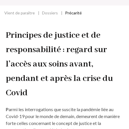
Vient de paraître
Dossiers
Précarité
Fil
d'Ariane
Principes de justice et de
responsabilité : regard sur
l’accès aux soins avant,
pendant et après la crise du
Covid
P
armi les interrogations que suscite la pandémie liée au
Covid-19 pour le monde de demain, demeurent de manière
forte celles concernant le concept de justice et la