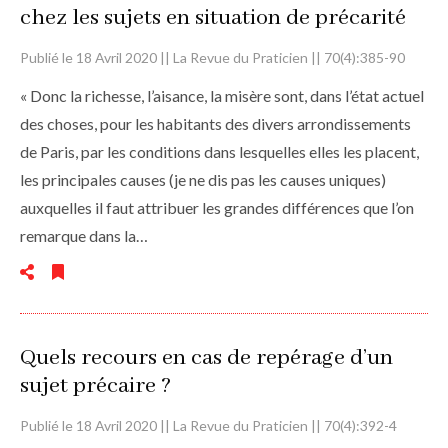
chez les sujets en situation de précarité
Publié le 18 Avril 2020 || La Revue du Praticien || 70(4):385-90
« Donc la richesse, l’aisance, la misère sont, dans l’état actuel
des choses, pour les habitants des divers arrondissements
de Paris, par les conditions dans lesquelles elles les placent,
les principales causes (je ne dis pas les causes uniques)
auxquelles il faut attribuer les grandes différences que l’on
remarque dans la…
Quels recours en cas de repérage d’un
sujet précaire ?
Publié le 18 Avril 2020 || La Revue du Praticien || 70(4):392-4