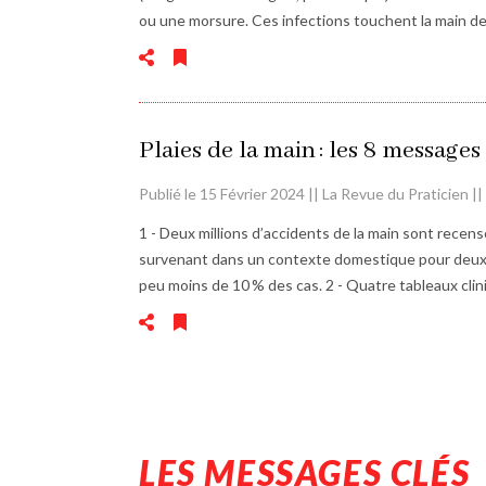
ou une morsure. Ces infections touchent la main de
Plaies de la main : les 8 messages
Publié le 15 Février 2024 || La Revue du Praticien ||
1 - Deux millions d’accidents de la main sont recens
survenant dans un contexte domestique pour deux tie
peu moins de 10 % des cas. 2 - Quatre tableaux cli
LES MESSAGES CLÉS