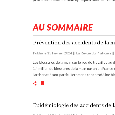
AU SOMMAIRE
Prévention des accidents de la m
Publié le 15 Février 2024 || La Revue du Praticien |
Les blessures de la main sur le lieu de travail ou au
1,4 million de blessures de la main par an en France e
l’artisanat étant particulièrement concerné. Une bl
Épidémiologie des accidents de 