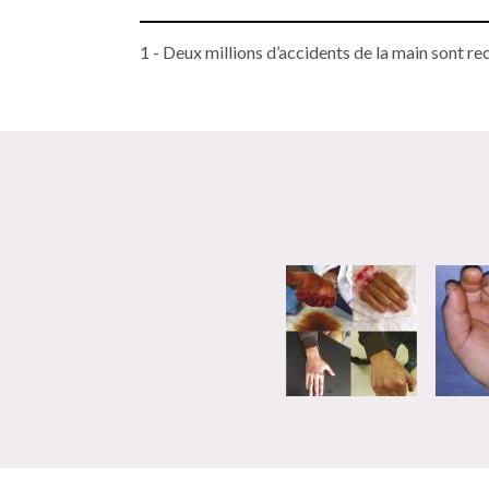
1 - Deux millions d’accidents de la main sont r