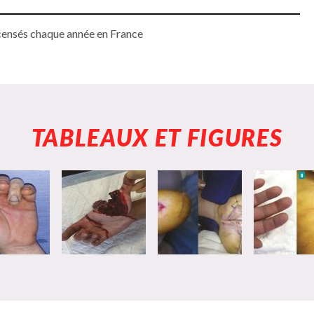
ecensés chaque année en France
TABLEAUX ET FIGURES