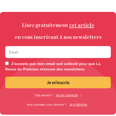
Lisez gratuitement
cet article
en vous inscrivant à nos newsletters
J’accepte que mon email soit collecté pour que La
Revue du Praticien m'envoie des newsletters.
Je m'inscris
Je me connecte
Déjà abonné ?
|
Je m'abonne
Vous souhaitez vous abonner ?