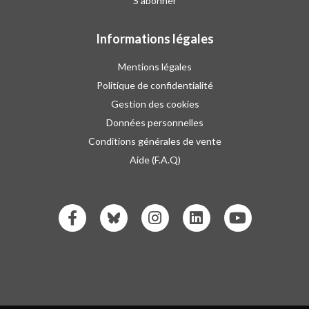
S'abonner
Informations légales
Mentions légales
Politique de confidentialité
Gestion des cookies
Données personnelles
Conditions générales de vente
Aide (F.A.Q)