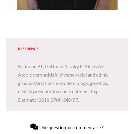
RÉFÉRENCE
Kaufman BP, Guttman-Yassky E, Alexis AF.
Atopic dermatitis in diverse racial and ethnic
groups-­Variations in epidemiology, genetics,
clinical presentation and treatment. Exp
Dermatol 2018;27(4):340-57.
Une question, un commentaire ?