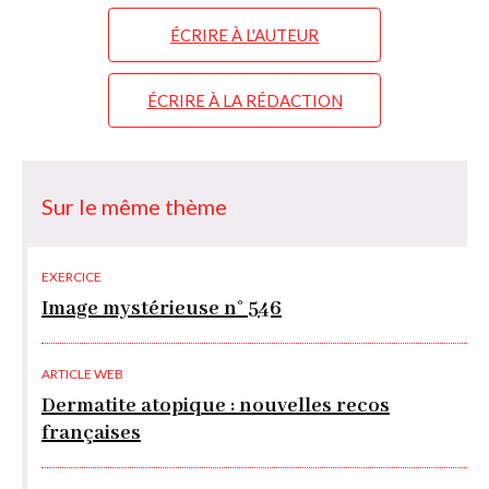
ÉCRIRE À L'AUTEUR
ÉCRIRE À LA RÉDACTION
Sur le même thème
EXERCICE
Image mystérieuse n° 546
ARTICLE WEB
Dermatite atopique : nouvelles recos
françaises