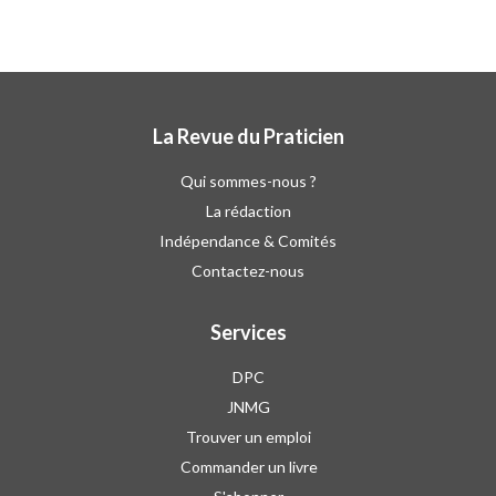
La Revue du Praticien
Qui sommes-nous ?
La rédaction
Indépendance & Comités
Contactez-nous
Services
DPC
JNMG
Trouver un emploi
Commander un livre