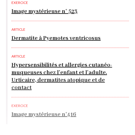
EXERCICE
Image mystérieuse n° 523
ARTICLE
Dermatite à Pyemotes ventricosus
ARTICLE
Hypersensibilités et allergies cutanéo-
muqueuses chez l’enfant et l’adulte.
Urticaire, dermatites atopique et de
contact
EXERCICE
Image mystérieuse n°416