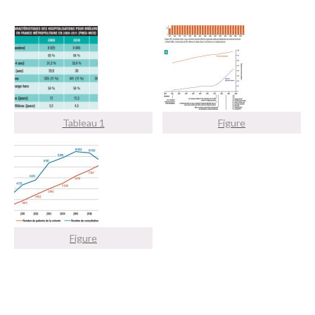
Tableau 1
Figure
Figure