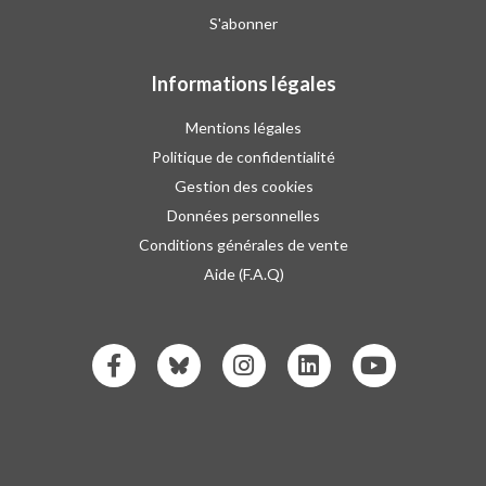
S'abonner
Informations légales
Mentions légales
Politique de confidentialité
Gestion des cookies
Données personnelles
Conditions générales de vente
Aide (F.A.Q)