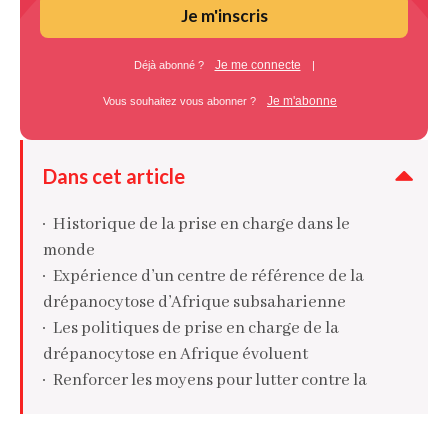
Je m'inscris
Je me connecte
Déjà abonné ?
|
Je m'abonne
Vous souhaitez vous abonner ?
Dans cet article
Historique de la prise en charge dans le
monde
Expérience d’un centre de référence de la
drépanocytose d’Afrique subsaharienne
Les politiques de prise en charge de la
drépanocytose en Afrique évoluent
Renforcer les moyens pour lutter contre la
drépanocytose en Afrique