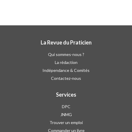
La Revue du Praticien
Qui sommes-nous ?
La rédaction
Indépendance & Comités
Contactez-nous
Services
DPC
JNMG
Trouver un emploi
Commander un livre