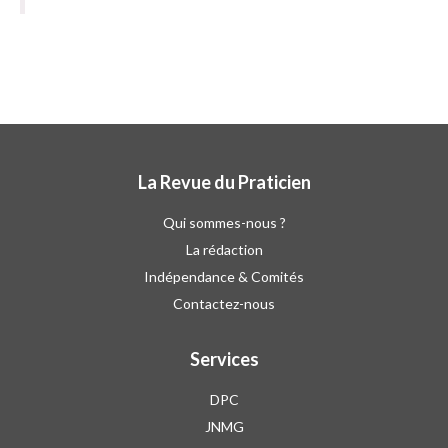
La Revue du Praticien
Qui sommes-nous ?
La rédaction
Indépendance & Comités
Contactez-nous
Services
DPC
JNMG