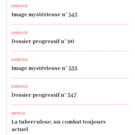
EXERCICE
Image mystérieuse n° 543
EXERCICE
Dossier progressif n° 90
EXERCICE
Image mystérieuse n° 533
EXERCICE
Dossier progressif n° 347
ARTICLE
La tuberculose, un combat toujours
actuel