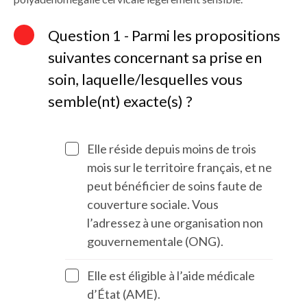
Question 1 - Parmi les propositions
suivantes concernant sa prise en
soin, laquelle/lesquelles vous
semble(nt) exacte(s) ?
Elle réside depuis moins de trois
mois sur le territoire français, et ne
peut bénéficier de soins faute de
couverture sociale. Vous
l’adressez à une organisation non
gouvernementale (ONG).
Elle est éligible à l’aide médicale
d’État (AME).