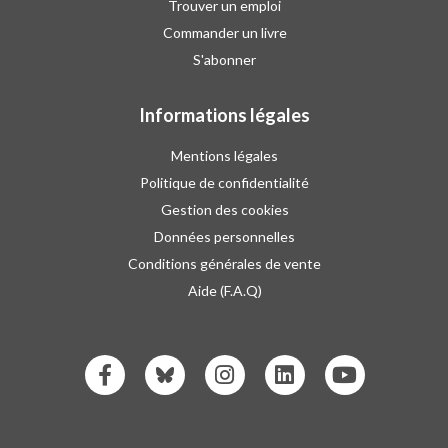
Trouver un emploi
Commander un livre
S'abonner
Informations légales
Mentions légales
Politique de confidentialité
Gestion des cookies
Données personnelles
Conditions générales de vente
Aide (F.A.Q)