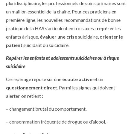
pluridisciplinaire, les professionnels de soins primaires sont
un maillon essentiel de la chaîne. Pour ces praticiens en
première ligne, les nouvelles recommandations de bonne
pratique de la HAS s’articulent en trois axes :
repérer
les
enfants à risque,
évaluer une crise
suicidaire,
orienter le
patient
suicidant ou suicidaire.
Repérer les enfants et adolescents suicidaires ou à risque
suicidaire
Ce repérage repose sur une
écoute active
et un
questionnement direct
. Parmi les signes qui doivent
alerter, on retient :
– changement brutal du comportement,
– consommation fréquente de drogue ou d’alcool,