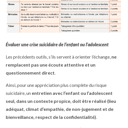
Évaluer une crise suicidaire de l’enfant ou l’adolescent
Les précédents outils, s’ils servent à orienter l’échange,
ne
remplacent pas une écoute attentive et un
questionnement direct
.
Ainsi, pour une appréciation plus complète du risque
suicidaire, un
entretien avec l’enfant ou l’adolescent
seul, dans un contexte propice, doit être réalisé (lieu
adéquat, climat d’empathie, de non-jugement et de
bienveillance, respect de la confidentialité)
.