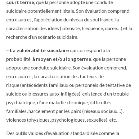
court terme
, que la personne adopte une conduite
suicidaire potentiellement létale. Son évaluation comprend,
entre autres, l’appréciation du niveau de souffrance, la
caractérisation des idées (intensité, fréquence, durée…) et la
recherche d’un scénario suicidaire.
‒
La vulnérabilité suicidaire
qui correspond à la
probabilité,
à moyen et/ou long terme
, que la personne
adopte une conduite suicidaire. Son évaluation comprend,
entre autres, la caractérisation des facteurs de
risque (antécédents familiaux ou personnels de tentative de
suicide ou blessures auto-infligées), existence d’un trouble
psychiatrique, d’une maladie chronique, difficultés
familiales, harcèlement par les pairs (réseaux sociaux…),
violences (physiques, psychologiques, sexuelles), etc.
Des outils validés d’évaluation standardisée comme la