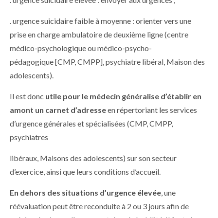
. urgence suicidaire faible à moyenne : orienter vers une
prise en charge ambulatoire de deuxième ligne (centre
médico-psychologique ou médico-psycho-
pédagogique [CMP, CMPP], psychiatre libéral, Maison des
adolescents).
Il est donc
utile pour le médecin généralise d’établir en
amont un carnet d’adresse
en répertoriant les services
d’urgence générales et spécialisées (CMP, CMPP,
psychiatres
libéraux, Maisons des adolescents) sur son secteur
d’exercice, ainsi que leurs conditions d’accueil.
En dehors des situations d’urgence élevée
, une
réévaluation peut être reconduite à 2 ou 3 jours afin de