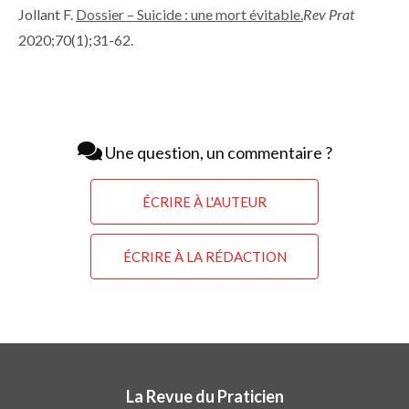
Jollant F.
Dossier – Suicide : une mort évitable.
Rev Prat
2020;70(1);31-62.
Une question, un commentaire ?
ÉCRIRE À L'AUTEUR
ÉCRIRE À LA RÉDACTION
La Revue du Praticien