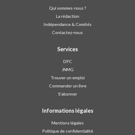
Qui sommes-nous ?
La rédaction
Indépendance & Comités
Contactez-nous
Services
DPC
JNMG
Trouver un emploi
Commander un livre
S'abonner
Informations légales
Mentions légales
Politique de confidentialité