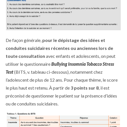
De façon générale,
pour le dépistage des idées et
conduites suicidaires récentes ou anciennes lors de
toute consultation
avec enfants et adolescents, on peut
utiliser le questionnaire
Bullying Insomnia Tobacco Stress
Test
(BITS, v. tableau ci-dessous), notamment chez
l’adolescent de plus de 12 ans. Pour chaque thème, le score
le plus haut est retenu. À partir de
3 points sur 8
, il est
préconisé de questionner le patient sur la présence d’idées
ou de conduites suicidaires.