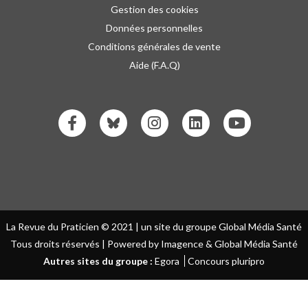
Gestion des cookies
Données personnelles
Conditions générales de vente
Aide (F.A.Q)
La Revue du Praticien © 2021 | un site du groupe Global Média Santé
Tous droits réservés | Powered by Imagence & Global Média Santé
Autres sites du groupe :
Egora
Concours pluripro