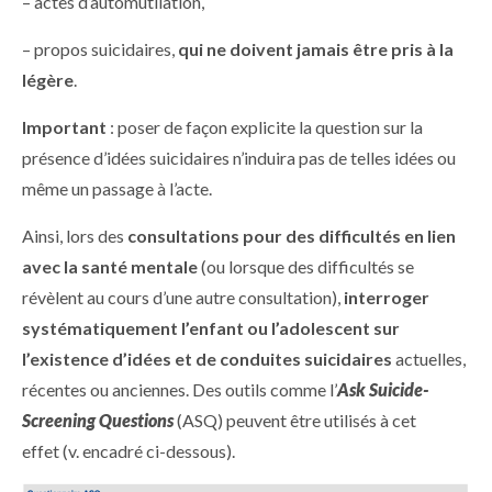
– actes d’automutilation,
– propos suicidaires,
qui ne doivent jamais être pris à la
légère
.
Important
: poser de façon explicite la question sur la
présence d’idées suicidaires n’induira pas de telles idées ou
même un passage à l’acte.
Ainsi, lors des
consultations pour des difficultés en lien
avec la santé mentale
(ou lorsque des difficultés se
révèlent au cours d’une autre consultation),
interroger
systématiquement l’enfant ou l’adolescent sur
l’existence d’idées et de conduites suicidaires
actuelles,
récentes ou anciennes. Des outils comme l’
Ask Suicide-
Screening Questions
(ASQ) peuvent être utilisés à cet
effet (v. encadré ci-dessous).