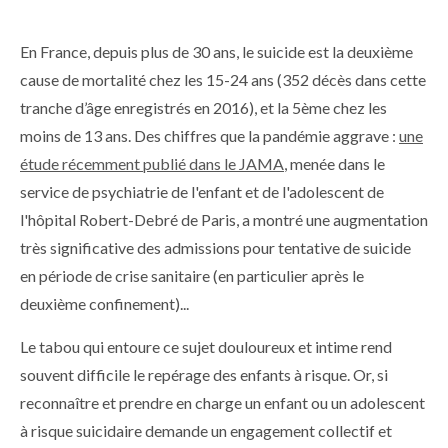
En France, depuis plus de 30 ans, le suicide est la deuxième
cause de mortalité chez les 15-24 ans (352 décès dans cette
tranche d’âge enregistrés en 2016), et la 5ème chez les
moins de 13 ans. Des chiffres que la pandémie aggrave :
une
étude récemment publié dans le JAMA
, menée dans le
service de psychiatrie de l'enfant et de l'adolescent de
l'hôpital Robert-Debré de Paris, a montré une augmentation
très significative des admissions pour tentative de suicide
en période de crise sanitaire (en particulier après le
deuxième confinement)...
Le tabou qui entoure ce sujet douloureux et intime rend
souvent difficile le repérage des enfants à risque. Or, si
reconnaître et prendre en charge un enfant ou un adolescent
à risque suicidaire demande un engagement collectif et