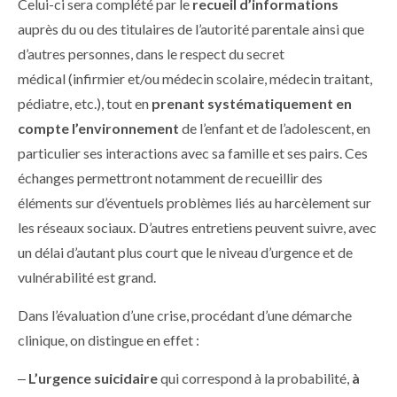
Celui-ci sera complété par le
recueil d’informations
auprès du ou des titulaires de l’autorité parentale ainsi que
d’autres personnes, dans le respect du secret
médical (infirmier et/ou médecin scolaire, médecin traitant,
pédiatre, etc.), tout en
prenant systématiquement en
compte l’environnement
de l’enfant et de l’adolescent, en
particulier ses interactions avec sa famille et ses pairs. Ces
échanges permettront notamment de recueillir des
éléments sur d’éventuels problèmes liés au harcèlement sur
les réseaux sociaux. D’autres entretiens peuvent suivre, avec
un délai d’autant plus court que le niveau d’urgence et de
vulnérabilité est grand.
Dans l’évaluation d’une crise, procédant d’une démarche
clinique, on distingue en effet :
‒
L’urgence suicidaire
qui correspond à la probabilité,
à