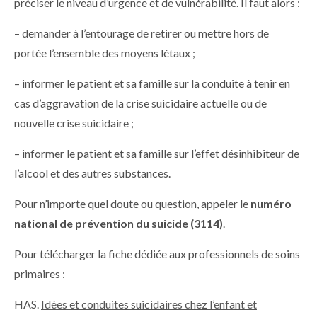
préciser le niveau d’urgence et de vulnérabilité. Il faut alors :
– demander à l’entourage de retirer ou mettre hors de
portée l’ensemble des moyens létaux ;
– informer le patient et sa famille sur la conduite à tenir en
cas d’aggravation de la crise suicidaire actuelle ou de
nouvelle crise suicidaire ;
– informer le patient et sa famille sur l’effet désinhibiteur de
l’alcool et des autres substances.
Pour n’importe quel doute ou question, appeler le
numéro
national de prévention du suicide (3114)
.
Pour télécharger la fiche dédiée aux professionnels de soins
primaires :
HAS.
Idées et conduites suicidaires chez l’enfant et