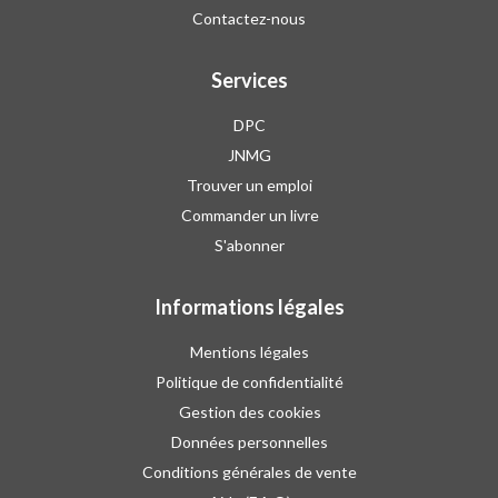
Contactez-nous
Services
DPC
JNMG
Trouver un emploi
Commander un livre
S'abonner
Informations légales
Mentions légales
Politique de confidentialité
Gestion des cookies
Données personnelles
Conditions générales de vente