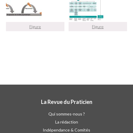
Figure
Figure
La Revue du Praticien
Qui sommes-nous ?
La rédaction
Indépendance & Comités