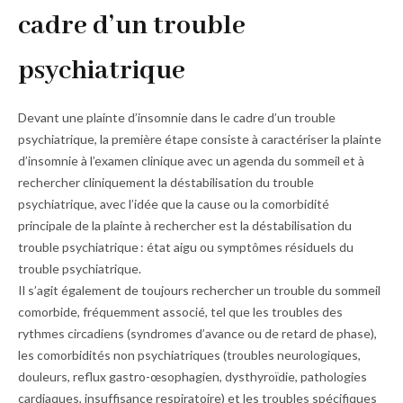
cadre d’un trouble
psychiatrique
Devant une plainte d’insomnie dans le cadre d’un trouble
psychiatrique, la première étape consiste à caractériser la plainte
d’insomnie à l’examen clinique avec un agenda du sommeil et à
rechercher cliniquement la déstabilisation du trouble
psychiatrique, avec l’idée que la cause ou la comorbidité
principale de la plainte à rechercher est la déstabilisation du
trouble psychiatrique : état aigu ou symptômes résiduels du
trouble psychiatrique.
Il s’agit également de toujours rechercher un trouble du sommeil
comorbide, fréquemment associé, tel que les troubles des
rythmes circadiens (syndromes d’avance ou de retard de phase),
les comorbidités non psychiatriques (troubles neurologiques,
douleurs, reflux gastro-œsophagien, dysthyroïdie, pathologies
cardiaques, insuffisance respiratoire) et les troubles spécifiques