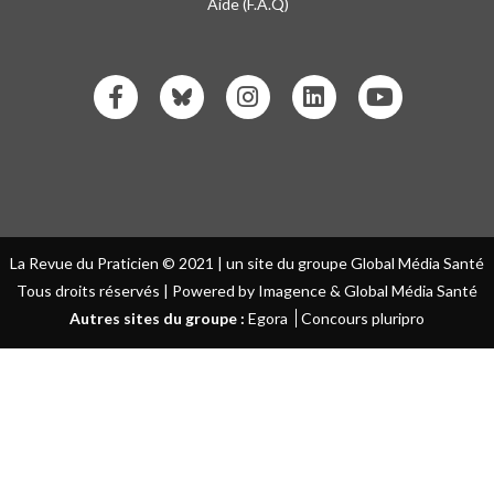
Aide (F.A.Q)
La Revue du Praticien © 2021 | un site du groupe Global Média Santé
Tous droits réservés | Powered by Imagence & Global Média Santé
Autres sites du groupe :
Egora
Concours pluripro