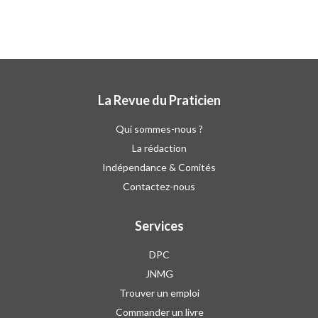
La Revue du Praticien
Qui sommes-nous ?
La rédaction
Indépendance & Comités
Contactez-nous
Services
DPC
JNMG
Trouver un emploi
Commander un livre