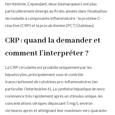
ferritinémie. Cependant, deux biomarqueurs ont plus
particulièrement émergé au fil des années dans l’évaluation
de maladie à composante inflammatoire : la protéine C-
réactive (CRP) et la procalcitonine (PCT) [tableau].
CRP : quand la demander et
comment l’interpréter ?
La CRP circulante est produite uniquement par les
hépatocytes, principalement sous le contrôle
transcriptionnel de cytokines pro-inflammatoires (en
particulier l’interleukine 6). La synthèse hépatique
de novo
commence très rapidement après un stimulus unique, les
concentrations sériques dépassant 5 mg/L environ
six heures après et atteignant leur maximum vers quarante-