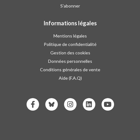
S'abonner
Informations légales
Mentions légales
Politique de confidentialité
Gestion des cookies
Données personnelles
Conditions générales de vente
Aide (F.A.Q)