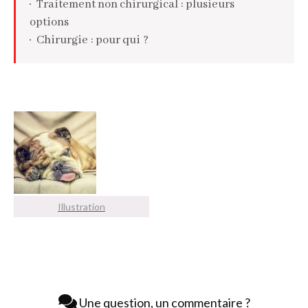
Traitement non chirurgical : plusieurs
options
Chirurgie : pour qui ?
Suivi post-traitement
Illustration
Une question, un commentaire ?