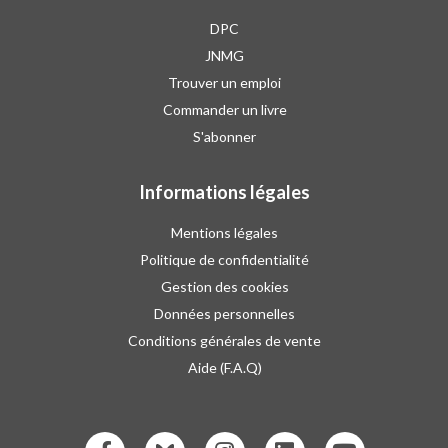
DPC
JNMG
Trouver un emploi
Commander un livre
S'abonner
Informations légales
Mentions légales
Politique de confidentialité
Gestion des cookies
Données personnelles
Conditions générales de vente
Aide (F.A.Q)