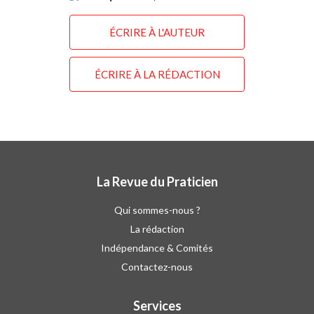
ÉCRIRE À L'AUTEUR
ÉCRIRE À LA RÉDACTION
La Revue du Praticien
Qui sommes-nous ?
La rédaction
Indépendance & Comités
Contactez-nous
Services